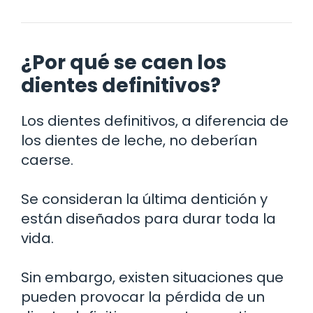
¿Por qué se caen los
dientes definitivos?
Los dientes definitivos, a diferencia de
los dientes de leche, no deberían
caerse.
Se consideran la última dentición y
están diseñados para durar toda la
vida.
Sin embargo, existen situaciones que
pueden provocar la pérdida de un