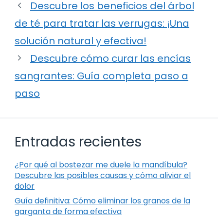
Descubre los beneficios del árbol
de té para tratar las verrugas: ¡Una
solución natural y efectiva!
Descubre cómo curar las encías
sangrantes: Guía completa paso a
paso
Entradas recientes
¿Por qué al bostezar me duele la mandíbula?
Descubre las posibles causas y cómo aliviar el
dolor
Guía definitiva: Cómo eliminar los granos de la
garganta de forma efectiva