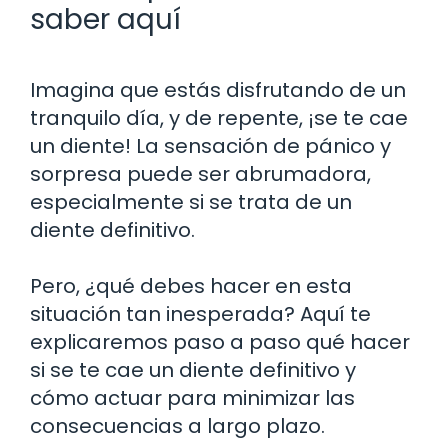
saber aquí
Imagina que estás disfrutando de un
tranquilo día, y de repente, ¡se te cae
un diente! La sensación de pánico y
sorpresa puede ser abrumadora,
especialmente si se trata de un
diente definitivo.
Pero, ¿qué debes hacer en esta
situación tan inesperada? Aquí te
explicaremos paso a paso qué hacer
si se te cae un diente definitivo y
cómo actuar para minimizar las
consecuencias a largo plazo.