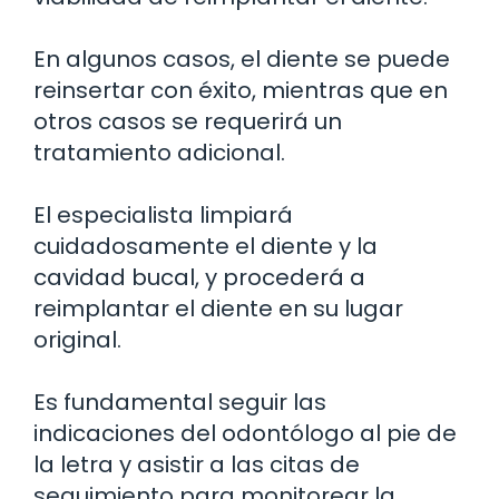
En algunos casos, el diente se puede
reinsertar con éxito, mientras que en
otros casos se requerirá un
tratamiento adicional.
El especialista limpiará
cuidadosamente el diente y la
cavidad bucal, y procederá a
reimplantar el diente en su lugar
original.
Es fundamental seguir las
indicaciones del odontólogo al pie de
la letra y asistir a las citas de
seguimiento para monitorear la