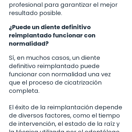
profesional para garantizar el mejor
resultado posible.
¿Puede un diente definitivo
reimplantado funcionar con
normalidad?
Sí, en muchos casos, un diente
definitivo reimplantado puede
funcionar con normalidad una vez
que el proceso de cicatrización
completa.
El éxito de la reimplantación depende
de diversos factores, como el tiempo
de intervención, el estado de la raíz y
la técnica utilizada por el odontólogo.