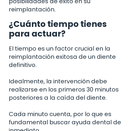
posibilidades de éxito en su
reimplantación.
¿Cuánto tiempo tienes
para actuar?
El tiempo es un factor crucial en la
reimplantación exitosa de un diente
definitivo.
Idealmente, la intervención debe
realizarse en los primeros 30 minutos
posteriores a la caída del diente.
Cada minuto cuenta, por lo que es
fundamental buscar ayuda dental de
inmediato.