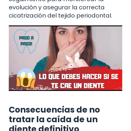
evolución y asegurar la correcta
cicatrización del tejido periodontal.
Consecuencias de no
tratar la caída de un
diente definitivo