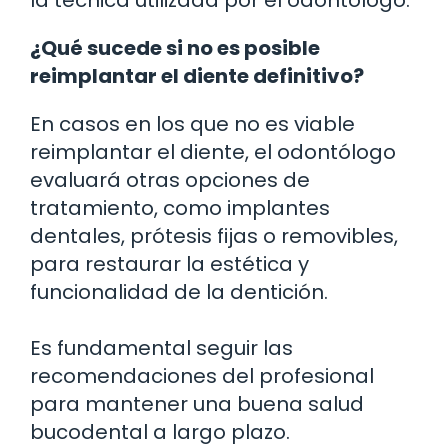
¿Qué sucede si no es posible
reimplantar el diente definitivo?
En casos en los que no es viable
reimplantar el diente, el odontólogo
evaluará otras opciones de
tratamiento, como implantes
dentales, prótesis fijas o removibles,
para restaurar la estética y
funcionalidad de la dentición.
Es fundamental seguir las
recomendaciones del profesional
para mantener una buena salud
bucodental a largo plazo.