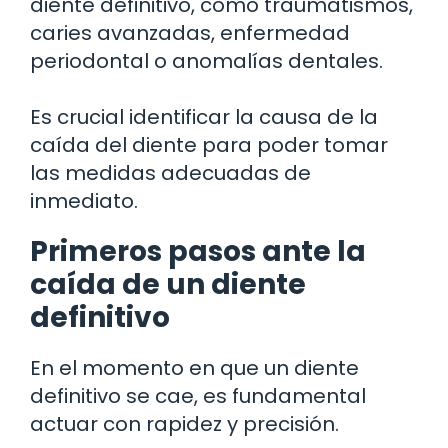
diente definitivo, como traumatismos,
caries avanzadas, enfermedad
periodontal o anomalías dentales.
Es crucial identificar la causa de la
caída del diente para poder tomar
las medidas adecuadas de
inmediato.
Primeros pasos ante la
caída de un diente
definitivo
En el momento en que un diente
definitivo se cae, es fundamental
actuar con rapidez y precisión.