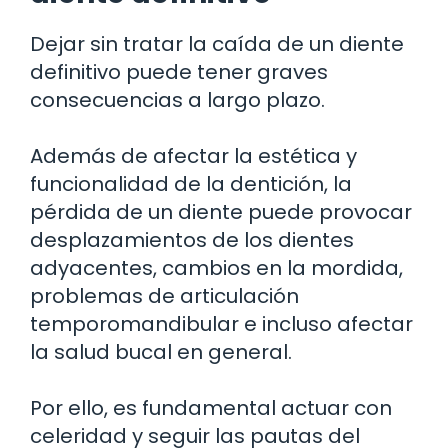
Dejar sin tratar la caída de un diente
definitivo puede tener graves
consecuencias a largo plazo.
Además de afectar la estética y
funcionalidad de la dentición, la
pérdida de un diente puede provocar
desplazamientos de los dientes
adyacentes, cambios en la mordida,
problemas de articulación
temporomandibular e incluso afectar
la salud bucal en general.
Por ello, es fundamental actuar con
celeridad y seguir las pautas del