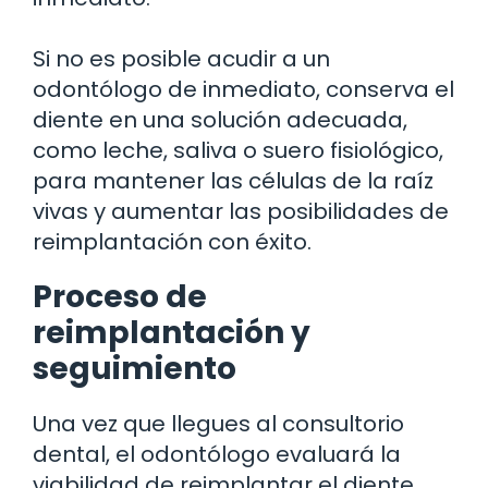
Si no es posible acudir a un
odontólogo de inmediato, conserva el
diente en una solución adecuada,
como leche, saliva o suero fisiológico,
para mantener las células de la raíz
vivas y aumentar las posibilidades de
reimplantación con éxito.
Proceso de
reimplantación y
seguimiento
Una vez que llegues al consultorio
dental, el odontólogo evaluará la
viabilidad de reimplantar el diente.