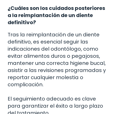
¿Cuáles son los cuidados posteriores
a la reimplantación de un diente
definitivo?
Tras la reimplantación de un diente
definitivo, es esencial seguir las
indicaciones del odontólogo, como
evitar alimentos duros o pegajosos,
mantener una correcta higiene bucal,
asistir a las revisiones programadas y
reportar cualquier molestia o
complicación.
El seguimiento adecuado es clave
para garantizar el éxito a largo plazo
del tratamiento.