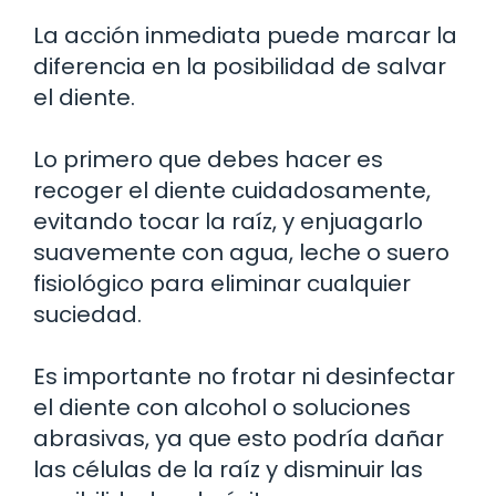
La acción inmediata puede marcar la
diferencia en la posibilidad de salvar
el diente.
Lo primero que debes hacer es
recoger el diente cuidadosamente,
evitando tocar la raíz, y enjuagarlo
suavemente con agua, leche o suero
fisiológico para eliminar cualquier
suciedad.
Es importante no frotar ni desinfectar
el diente con alcohol o soluciones
abrasivas, ya que esto podría dañar
las células de la raíz y disminuir las