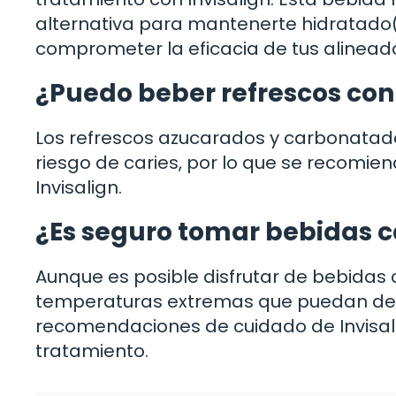
alternativa para mantenerte hidratado(a)
comprometer la eficacia de tus alinead
¿Puedo beber refrescos con 
Los refrescos azucarados y carbonatad
riesgo de caries, por lo que se recomie
Invisalign.
¿Es seguro tomar bebidas ca
Aunque es posible disfrutar de bebidas c
temperaturas extremas que puedan defor
recomendaciones de cuidado de Invisali
tratamiento.