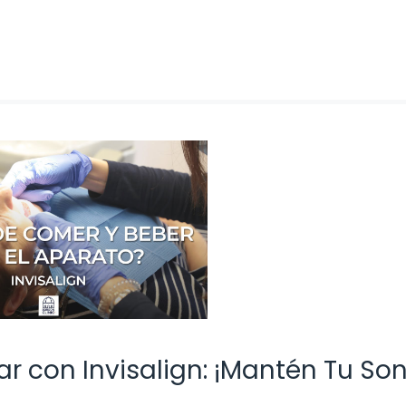
r con Invisalign: ¡Mantén Tu Son