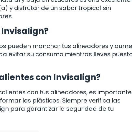
 y disfrutar de un sabor tropical sin
ores.
Invisalign?
os pueden manchar tus alineadores y aume
nda evitar su consumo mientras lleves puesto
lientes con Invisalign?
alientes con tus alineadores, es importante
mar los plásticos. Siempre verifica las
gn para garantizar la seguridad de tu