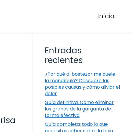
Inicio
Entradas
recientes
¿Por qué al bostezar me duele
la mandíbula? Descubre las
posibles causas y cómo aliviar el
dolor
Guía definitiva: Cómo eliminar
los granos de la garganta de
forma efectiva
risa
Guía completa: todo lo que
necesitas saber sobre la baja