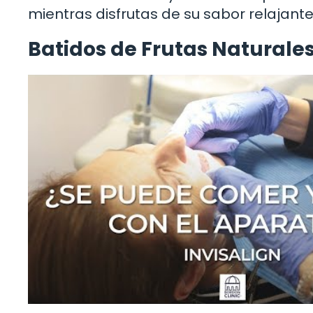
mientras disfrutas de su sabor relajante
Batidos de Frutas Naturale