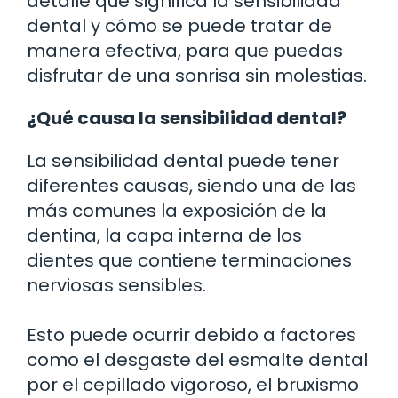
detalle qué significa la sensibilidad
dental y cómo se puede tratar de
manera efectiva, para que puedas
disfrutar de una sonrisa sin molestias.
¿Qué causa la sensibilidad dental?
La sensibilidad dental puede tener
diferentes causas, siendo una de las
más comunes la exposición de la
dentina, la capa interna de los
dientes que contiene terminaciones
nerviosas sensibles.
Esto puede ocurrir debido a factores
como el desgaste del esmalte dental
por el cepillado vigoroso, el bruxismo