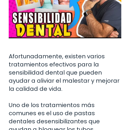
Afortunadamente, existen varios
tratamientos efectivos para la
sensibilidad dental que pueden
ayudar a aliviar el malestar y mejorar
la calidad de vida.
Uno de los tratamientos más
comunes es el uso de pastas
dentales desensibilizantes que
ayudan a bloquear los tubos