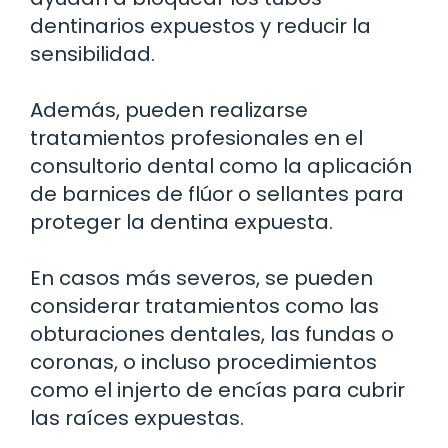
dentinarios expuestos y reducir la
sensibilidad.
Además, pueden realizarse
tratamientos profesionales en el
consultorio dental como la aplicación
de barnices de flúor o sellantes para
proteger la dentina expuesta.
En casos más severos, se pueden
considerar tratamientos como las
obturaciones dentales, las fundas o
coronas, o incluso procedimientos
como el injerto de encías para cubrir
las raíces expuestas.