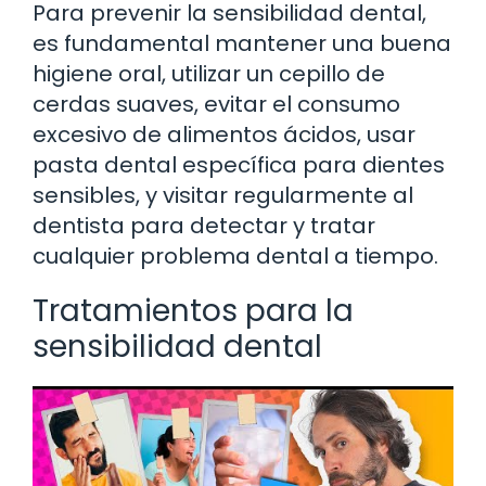
Para prevenir la sensibilidad dental,
es fundamental mantener una buena
higiene oral, utilizar un cepillo de
cerdas suaves, evitar el consumo
excesivo de alimentos ácidos, usar
pasta dental específica para dientes
sensibles, y visitar regularmente al
dentista para detectar y tratar
cualquier problema dental a tiempo.
Tratamientos para la
sensibilidad dental