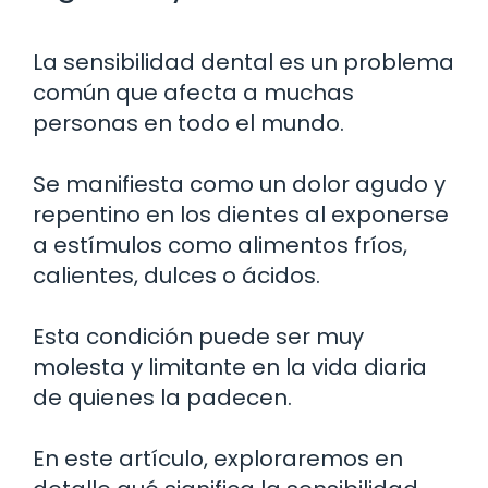
La sensibilidad dental es un problema
común que afecta a muchas
personas en todo el mundo.
Se manifiesta como un dolor agudo y
repentino en los dientes al exponerse
a estímulos como alimentos fríos,
calientes, dulces o ácidos.
Esta condición puede ser muy
molesta y limitante en la vida diaria
de quienes la padecen.
En este artículo, exploraremos en