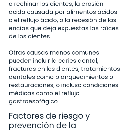
o rechinar los dientes, la erosión
ácida causada por alimentos ácidos
o el reflujo ácido, o la recesión de las
encías que deja expuestas las raíces
de los dientes.
Otras causas menos comunes
pueden incluir la caries dental,
fracturas en los dientes, tratamientos
dentales como blanqueamientos o
restauraciones, o incluso condiciones
médicas como el reflujo
gastroesofágico.
Factores de riesgo y
prevención de la