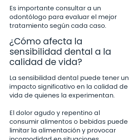
Es importante consultar a un
odontólogo para evaluar el mejor
tratamiento según cada caso.
¿Cómo afecta la
sensibilidad dental a la
calidad de vida?
La sensibilidad dental puede tener un
impacto significativo en la calidad de
vida de quienes la experimentan.
El dolor agudo y repentino al
consumir alimentos o bebidas puede
limitar la alimentación y provocar
incomodidad en situaciones