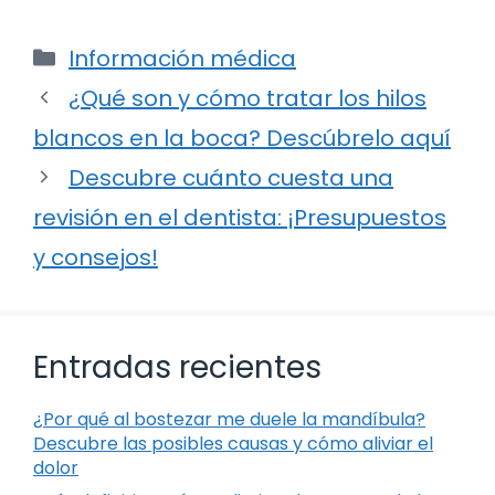
Categorías
Información médica
¿Qué son y cómo tratar los hilos
blancos en la boca? Descúbrelo aquí
Descubre cuánto cuesta una
revisión en el dentista: ¡Presupuestos
y consejos!
Entradas recientes
¿Por qué al bostezar me duele la mandíbula?
Descubre las posibles causas y cómo aliviar el
dolor