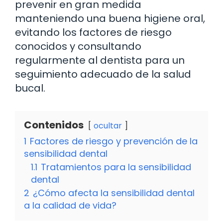
prevenir en gran medida
manteniendo una buena higiene oral,
evitando los factores de riesgo
conocidos y consultando
regularmente al dentista para un
seguimiento adecuado de la salud
bucal.
Contenidos
ocultar
1
Factores de riesgo y prevención de la
sensibilidad dental
1.1
Tratamientos para la sensibilidad
dental
2
¿Cómo afecta la sensibilidad dental
a la calidad de vida?