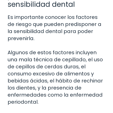
sensibilidad dental
Es importante conocer los factores
de riesgo que pueden predisponer a
la sensibilidad dental para poder
prevenirla.
Algunos de estos factores incluyen
una mala técnica de cepillado, el uso
de cepillos de cerdas duras, el
consumo excesivo de alimentos y
bebidas ácidas, el hábito de rechinar
los dientes, y la presencia de
enfermedades como la enfermedad
periodontal.