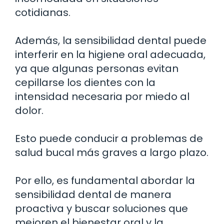
cotidianas.
Además, la sensibilidad dental puede
interferir en la higiene oral adecuada,
ya que algunas personas evitan
cepillarse los dientes con la
intensidad necesaria por miedo al
dolor.
Esto puede conducir a problemas de
salud bucal más graves a largo plazo.
Por ello, es fundamental abordar la
sensibilidad dental de manera
proactiva y buscar soluciones que
mejoren el bienestar oral y la