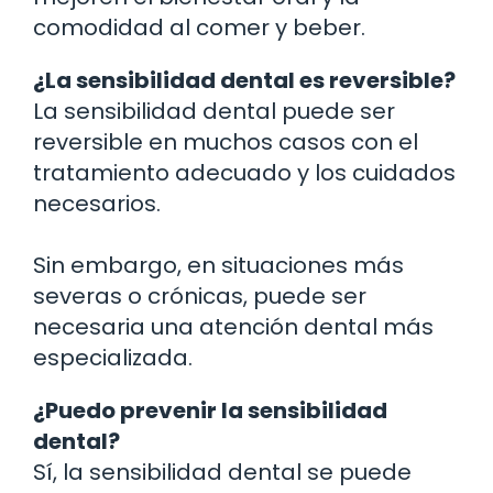
comodidad al comer y beber.
¿La sensibilidad dental es reversible?
La sensibilidad dental puede ser
reversible en muchos casos con el
tratamiento adecuado y los cuidados
necesarios.
Sin embargo, en situaciones más
severas o crónicas, puede ser
necesaria una atención dental más
especializada.
¿Puedo prevenir la sensibilidad
dental?
Sí, la sensibilidad dental se puede