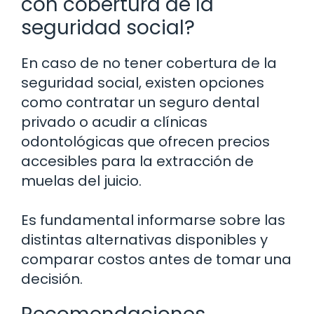
con cobertura de la
seguridad social?
En caso de no tener cobertura de la
seguridad social, existen opciones
como contratar un seguro dental
privado o acudir a clínicas
odontológicas que ofrecen precios
accesibles para la extracción de
muelas del juicio.
Es fundamental informarse sobre las
distintas alternativas disponibles y
comparar costos antes de tomar una
decisión.