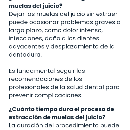
muelas del juicio?
Dejar las muelas del juicio sin extraer
puede ocasionar problemas graves a
largo plazo, como dolor intenso,
infecciones, daño a los dientes
adyacentes y desplazamiento de la
dentadura.
Es fundamental seguir las
recomendaciones de los
profesionales de la salud dental para
prevenir complicaciones.
¿Cuánto tiempo dura el proceso de
extracción de muelas del juicio?
La duración del procedimiento puede