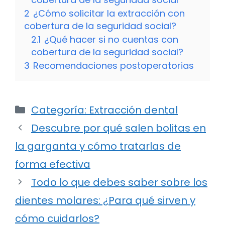
2
¿Cómo solicitar la extracción con
cobertura de la seguridad social?
2.1
¿Qué hacer si no cuentas con
cobertura de la seguridad social?
3
Recomendaciones postoperatorias
Categorías
Categoría: Extracción dental
Descubre por qué salen bolitas en
la garganta y cómo tratarlas de
forma efectiva
Todo lo que debes saber sobre los
dientes molares: ¿Para qué sirven y
cómo cuidarlos?