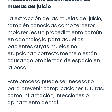
muelas del juicio
La extracción de las muelas del juicio,
también conocidas como terceros
molares, es un procedimiento común
en odontología para aquellos
pacientes cuyas muelas no
erupcionan correctamente o están
causando problemas de espacio en
la boca.
Este proceso puede ser necesario
para prevenir complicaciones futuras,
como inflamación, infecciones o
apiñamiento dental.