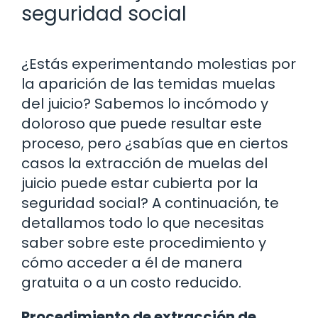
seguridad social
¿Estás experimentando molestias por
la aparición de las temidas muelas
del juicio? Sabemos lo incómodo y
doloroso que puede resultar este
proceso, pero ¿sabías que en ciertos
casos la extracción de muelas del
juicio puede estar cubierta por la
seguridad social? A continuación, te
detallamos todo lo que necesitas
saber sobre este procedimiento y
cómo acceder a él de manera
gratuita o a un costo reducido.
Procedimiento de extracción de