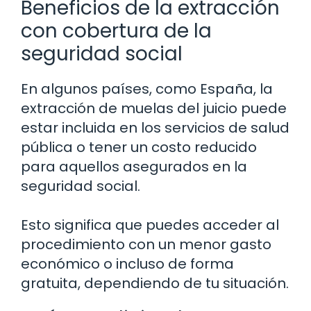
Beneficios de la extracción
con cobertura de la
seguridad social
En algunos países, como España, la
extracción de muelas del juicio puede
estar incluida en los servicios de salud
pública o tener un costo reducido
para aquellos asegurados en la
seguridad social.
Esto significa que puedes acceder al
procedimiento con un menor gasto
económico o incluso de forma
gratuita, dependiendo de tu situación.