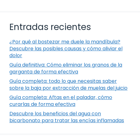
Entradas recientes
¿Por qué al bostezar me duele la mandíbula?
Descubre las posibles causas y cómo aliviar el
dolor
Guía definitiva: Cómo eliminar los granos de la
garganta de forma efectiva
Guía completa: todo lo que necesitas saber
sobre la baja por extracción de muelas del juicio
Guía completa: Aftas en el paladar, cómo
curarlas de forma efectiva
Descubre los beneficios del agua con
bicarbonato para tratar las encías inflamadas