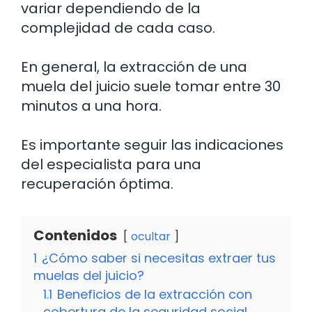
variar dependiendo de la
complejidad de cada caso.
En general, la extracción de una
muela del juicio suele tomar entre 30
minutos a una hora.
Es importante seguir las indicaciones
del especialista para una
recuperación óptima.
Contenidos
ocultar
1
¿Cómo saber si necesitas extraer tus
muelas del juicio?
1.1
Beneficios de la extracción con
cobertura de la seguridad social