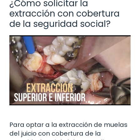
¿Cómo solicitar la
extracción con cobertura
de la seguridad social?
Para optar a la extracción de muelas
del juicio con cobertura de la