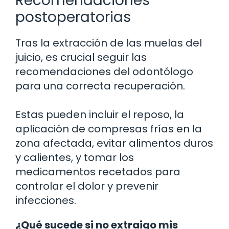
Recomendaciones
postoperatorias
Tras la extracción de las muelas del
juicio, es crucial seguir las
recomendaciones del odontólogo
para una correcta recuperación.
Estas pueden incluir el reposo, la
aplicación de compresas frías en la
zona afectada, evitar alimentos duros
y calientes, y tomar los
medicamentos recetados para
controlar el dolor y prevenir
infecciones.
¿Qué sucede si no extraigo mis