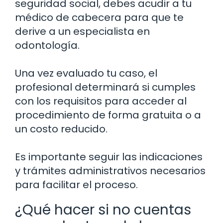
seguridad social, debes acudir a tu
médico de cabecera para que te
derive a un especialista en
odontología.
Una vez evaluado tu caso, el
profesional determinará si cumples
con los requisitos para acceder al
procedimiento de forma gratuita o a
un costo reducido.
Es importante seguir las indicaciones
y trámites administrativos necesarios
para facilitar el proceso.
¿Qué hacer si no cuentas