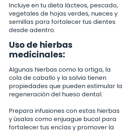
Incluye en tu dieta lácteos, pescado,
vegetales de hojas verdes, nueces y
semillas para fortalecer tus dientes
desde adentro.
Uso de hierbas
medicinales:
Algunas hierbas como la ortiga, la
cola de caballo y la salvia tienen
propiedades que pueden estimular la
regeneración del hueso dental.
Prepara infusiones con estas hierbas
y úsalas como enjuague bucal para
fortalecer tus encías y promover la