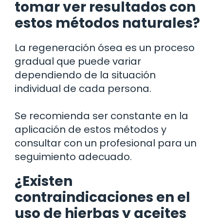
tomar ver resultados con
estos métodos naturales?
La regeneración ósea es un proceso
gradual que puede variar
dependiendo de la situación
individual de cada persona.
Se recomienda ser constante en la
aplicación de estos métodos y
consultar con un profesional para un
seguimiento adecuado.
¿Existen
contraindicaciones en el
uso de hierbas y aceites