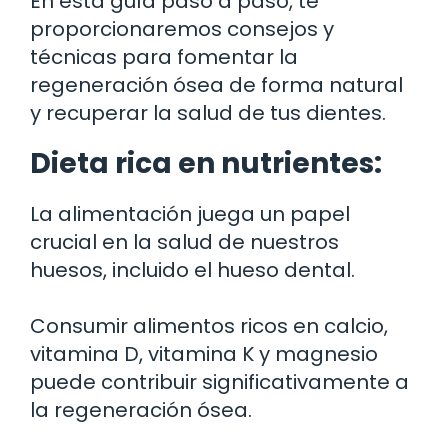
En esta guía paso a paso, te
proporcionaremos consejos y
técnicas para fomentar la
regeneración ósea de forma natural
y recuperar la salud de tus dientes.
Dieta rica en nutrientes:
La alimentación juega un papel
crucial en la salud de nuestros
huesos, incluido el hueso dental.
Consumir alimentos ricos en calcio,
vitamina D, vitamina K y magnesio
puede contribuir significativamente a
la regeneración ósea.