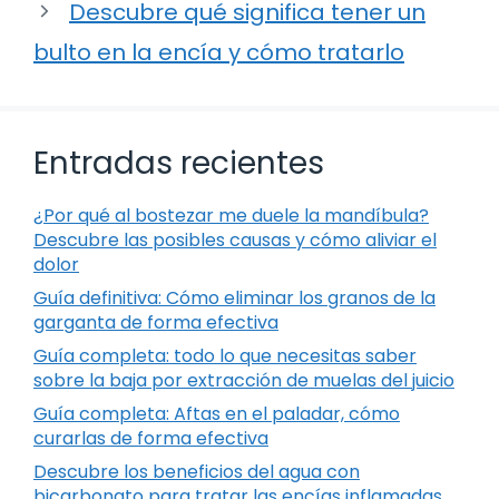
Descubre qué significa tener un
bulto en la encía y cómo tratarlo
Entradas recientes
¿Por qué al bostezar me duele la mandíbula?
Descubre las posibles causas y cómo aliviar el
dolor
Guía definitiva: Cómo eliminar los granos de la
garganta de forma efectiva
Guía completa: todo lo que necesitas saber
sobre la baja por extracción de muelas del juicio
Guía completa: Aftas en el paladar, cómo
curarlas de forma efectiva
Descubre los beneficios del agua con
bicarbonato para tratar las encías inflamadas