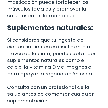
masticación puede fortalecer los
músculos faciales y promover la
salud ósea en la mandíbula.
Suplementos naturales:
Si consideras que tu ingesta de
ciertos nutrientes es insuficiente a
través de la dieta, puedes optar por
suplementos naturales como el
calcio, la vitamina D y el magnesio
para apoyar la regeneración ósea.
Consulta con un profesional de la
salud antes de comenzar cualquier
suplementación.