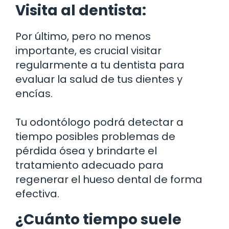
Visita al dentista:
Por último, pero no menos
importante, es crucial visitar
regularmente a tu dentista para
evaluar la salud de tus dientes y
encías.
Tu odontólogo podrá detectar a
tiempo posibles problemas de
pérdida ósea y brindarte el
tratamiento adecuado para
regenerar el hueso dental de forma
efectiva.
¿Cuánto tiempo suele