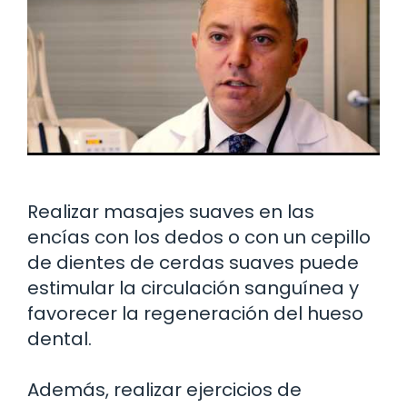
Realizar masajes suaves en las
encías con los dedos o con un cepillo
de dientes de cerdas suaves puede
estimular la circulación sanguínea y
favorecer la regeneración del hueso
dental.
Además, realizar ejercicios de