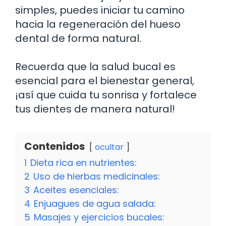
simples, puedes iniciar tu camino
hacia la regeneración del hueso
dental de forma natural.
Recuerda que la salud bucal es
esencial para el bienestar general,
¡así que cuida tu sonrisa y fortalece
tus dientes de manera natural!
Contenidos
ocultar
1
Dieta rica en nutrientes:
2
Uso de hierbas medicinales:
3
Aceites esenciales:
4
Enjuagues de agua salada:
5
Masajes y ejercicios bucales: