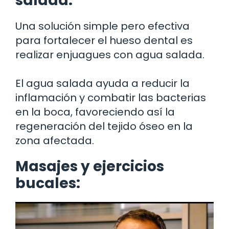
salada:
Una solución simple pero efectiva
para fortalecer el hueso dental es
realizar enjuagues con agua salada.
El agua salada ayuda a reducir la
inflamación y combatir las bacterias
en la boca, favoreciendo así la
regeneración del tejido óseo en la
zona afectada.
Masajes y ejercicios
bucales: