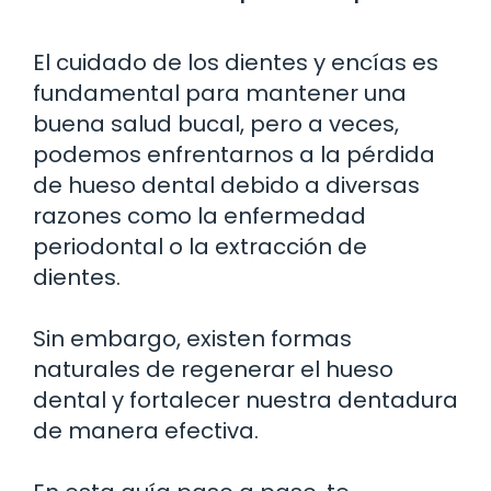
El cuidado de los dientes y encías es
fundamental para mantener una
buena salud bucal, pero a veces,
podemos enfrentarnos a la pérdida
de hueso dental debido a diversas
razones como la enfermedad
periodontal o la extracción de
dientes.
Sin embargo, existen formas
naturales de regenerar el hueso
dental y fortalecer nuestra dentadura
de manera efectiva.