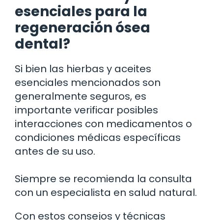
esenciales para la
regeneración ósea
dental?
Si bien las hierbas y aceites
esenciales mencionados son
generalmente seguros, es
importante verificar posibles
interacciones con medicamentos o
condiciones médicas específicas
antes de su uso.
Siempre se recomienda la consulta
con un especialista en salud natural.
Con estos consejos y técnicas