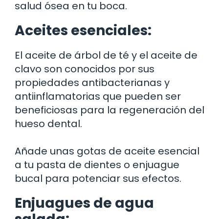
salud ósea en tu boca.
Aceites esenciales:
El aceite de árbol de té y el aceite de
clavo son conocidos por sus
propiedades antibacterianas y
antiinflamatorias que pueden ser
beneficiosas para la regeneración del
hueso dental.
Añade unas gotas de aceite esencial
a tu pasta de dientes o enjuague
bucal para potenciar sus efectos.
Enjuagues de agua