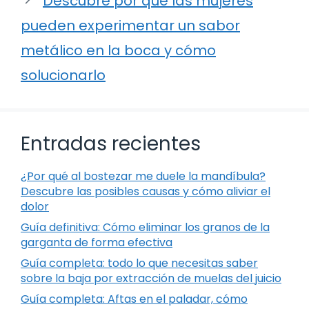
Descubre por qué las mujeres
pueden experimentar un sabor
metálico en la boca y cómo
solucionarlo
Entradas recientes
¿Por qué al bostezar me duele la mandíbula?
Descubre las posibles causas y cómo aliviar el
dolor
Guía definitiva: Cómo eliminar los granos de la
garganta de forma efectiva
Guía completa: todo lo que necesitas saber
sobre la baja por extracción de muelas del juicio
Guía completa: Aftas en el paladar, cómo