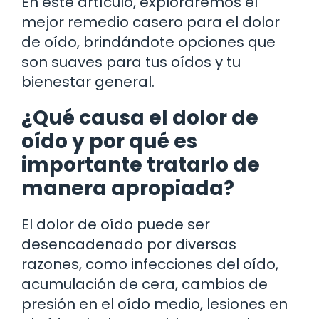
En este artículo, exploraremos el
mejor remedio casero para el dolor
de oído, brindándote opciones que
son suaves para tus oídos y tu
bienestar general.
¿Qué causa el dolor de
oído y por qué es
importante tratarlo de
manera apropiada?
El dolor de oído puede ser
desencadenado por diversas
razones, como infecciones del oído,
acumulación de cera, cambios de
presión en el oído medio, lesiones en