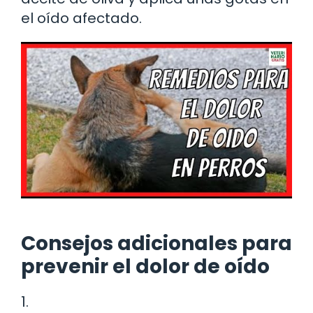
el oído afectado.
Consejos adicionales para
prevenir el dolor de oído
1.