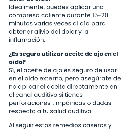
Idealmente, puedes aplicar una
compresa caliente durante 15-20
minutos varias veces al día para
obtener alivio del dolor y la
inflamación.
¿Es seguro utilizar aceite de ajo en el
oído?
Sí, el aceite de ajo es seguro de usar
en el oído externo, pero asegúrate de
no aplicar el aceite directamente en
el canal auditivo si tienes
perforaciones timpánicas o dudas
respecto a tu salud auditiva.
Al seguir estos remedios caseros y