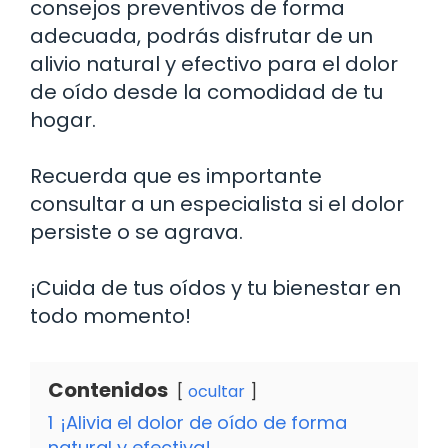
consejos preventivos de forma
adecuada, podrás disfrutar de un
alivio natural y efectivo para el dolor
de oído desde la comodidad de tu
hogar.
Recuerda que es importante
consultar a un especialista si el dolor
persiste o se agrava.
¡Cuida de tus oídos y tu bienestar en
todo momento!
Contenidos
ocultar
1
¡Alivia el dolor de oído de forma
natural y efectiva!