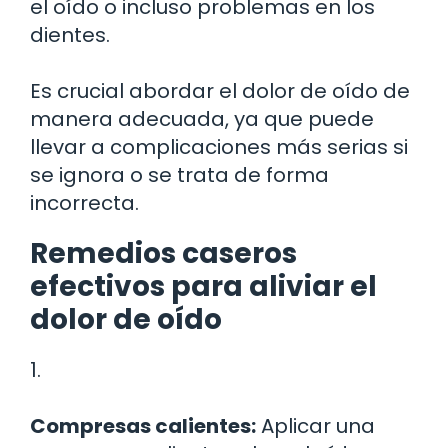
el oído o incluso problemas en los
dientes.
Es crucial abordar el dolor de oído de
manera adecuada, ya que puede
llevar a complicaciones más serias si
se ignora o se trata de forma
incorrecta.
Remedios caseros
efectivos para aliviar el
dolor de oído
1.
Compresas calientes:
Aplicar una