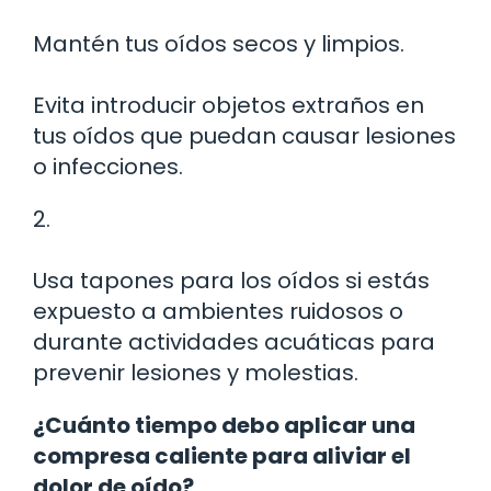
Mantén tus oídos secos y limpios.
Evita introducir objetos extraños en
tus oídos que puedan causar lesiones
o infecciones.
2.
Usa tapones para los oídos si estás
expuesto a ambientes ruidosos o
durante actividades acuáticas para
prevenir lesiones y molestias.
¿Cuánto tiempo debo aplicar una
compresa caliente para aliviar el
dolor de oído?