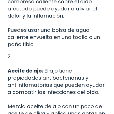
compresa caliente sobre el oído
afectado puede ayudar a aliviar el
dolor y la inflamación.
Puedes usar una bolsa de agua
caliente envuelta en una toalla o un
paño tibio.
2.
Aceite de ajo:
El ajo tiene
propiedades antibacterianas y
antiinflamatorias que pueden ayudar
a combatir las infecciones del oído.
Mezcla aceite de ajo con un poco de
aceite de oliva y aplica unas gotas en