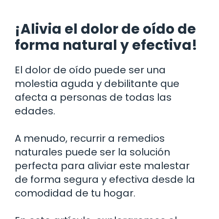
¡Alivia el dolor de oído de
forma natural y efectiva!
El dolor de oído puede ser una
molestia aguda y debilitante que
afecta a personas de todas las
edades.
A menudo, recurrir a remedios
naturales puede ser la solución
perfecta para aliviar este malestar
de forma segura y efectiva desde la
comodidad de tu hogar.