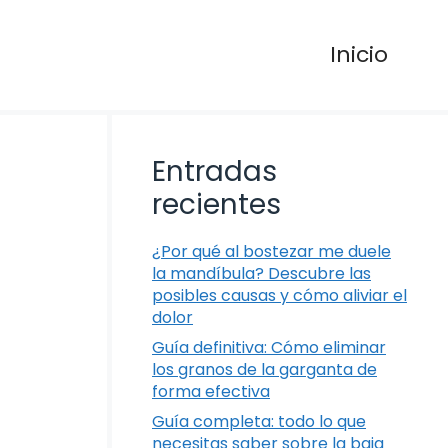
Inicio
Entradas
recientes
¿Por qué al bostezar me duele
la mandíbula? Descubre las
posibles causas y cómo aliviar el
dolor
Guía definitiva: Cómo eliminar
los granos de la garganta de
forma efectiva
Guía completa: todo lo que
necesitas saber sobre la baja