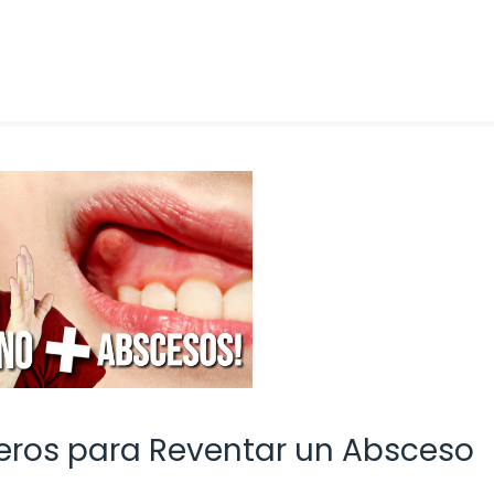
eros para Reventar un Absceso