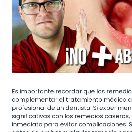
Es importante recordar que los remedio
complementar el tratamiento médico ad
profesional de un dentista. Si experim
significativas con los remedios casero
inmediato para evitar complicaciones. S