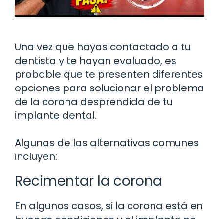
Una vez que hayas contactado a tu
dentista y te hayan evaluado, es
probable que te presenten diferentes
opciones para solucionar el problema
de la corona desprendida de tu
implante dental.
Algunas de las alternativas comunes
incluyen:
Recimentar la corona
En algunos casos, si la corona está en