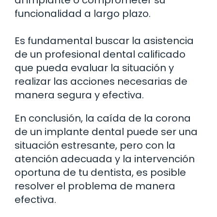
funcionalidad a largo plazo.
Es fundamental buscar la asistencia
de un profesional dental calificado
que pueda evaluar la situación y
realizar las acciones necesarias de
manera segura y efectiva.
En conclusión, la caída de la corona
de un implante dental puede ser una
situación estresante, pero con la
atención adecuada y la intervención
oportuna de tu dentista, es posible
resolver el problema de manera
efectiva.