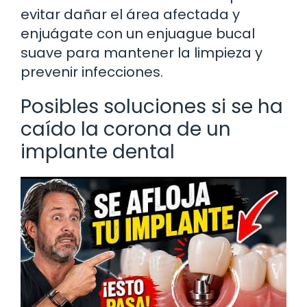
evitar dañar el área afectada y
enjuágate con un enjuague bucal
suave para mantener la limpieza y
prevenir infecciones.
Posibles soluciones si se ha
caído la corona de un
implante dental