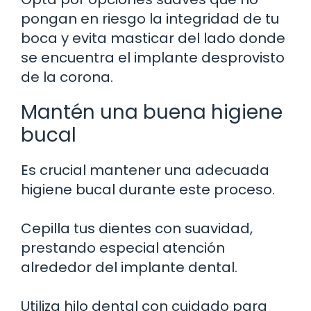
pongan en riesgo la integridad de tu
boca y evita masticar del lado donde
se encuentra el implante desprovisto
de la corona.
Mantén una buena higiene
bucal
Es crucial mantener una adecuada
higiene bucal durante este proceso.
Cepilla tus dientes con suavidad,
prestando especial atención
alrededor del implante dental.
Utiliza hilo dental con cuidado para