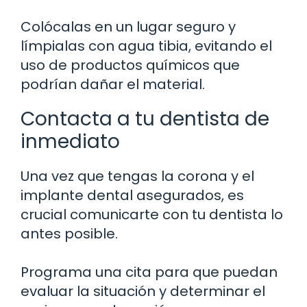
Colócalas en un lugar seguro y
límpialas con agua tibia, evitando el
uso de productos químicos que
podrían dañar el material.
Contacta a tu dentista de
inmediato
Una vez que tengas la corona y el
implante dental asegurados, es
crucial comunicarte con tu dentista lo
antes posible.
Programa una cita para que puedan
evaluar la situación y determinar el