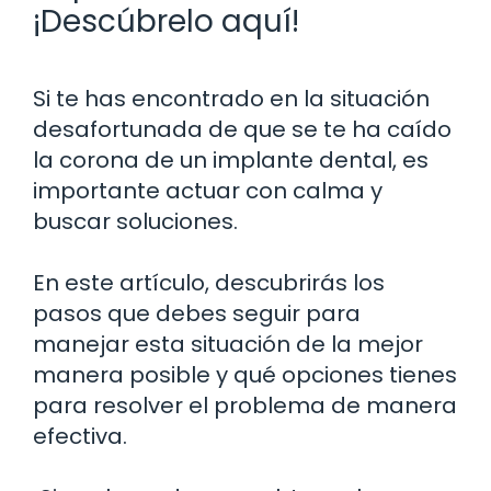
¡Descúbrelo aquí!
Si te has encontrado en la situación
desafortunada de que se te ha caído
la corona de un implante dental, es
importante actuar con calma y
buscar soluciones.
En este artículo, descubrirás los
pasos que debes seguir para
manejar esta situación de la mejor
manera posible y qué opciones tienes
para resolver el problema de manera
efectiva.