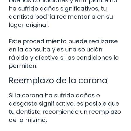
buenas condiciones y el implante no
ha sufrido daños significativos, tu
dentista podría recimentarla en su
lugar original.
Este procedimiento puede realizarse
en la consulta y es una solución
rápida y efectiva si las condiciones lo
permiten.
Reemplazo de la corona
Si la corona ha sufrido daños o
desgaste significativo, es posible que
tu dentista recomiende un reemplazo
de la misma.