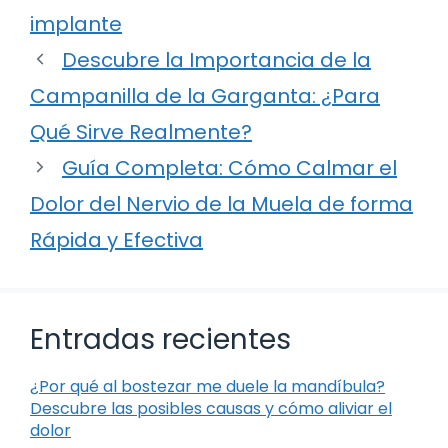
implante
Descubre la Importancia de la
Campanilla de la Garganta: ¿Para
Qué Sirve Realmente?
Guía Completa: Cómo Calmar el
Dolor del Nervio de la Muela de forma
Rápida y Efectiva
Entradas recientes
¿Por qué al bostezar me duele la mandíbula?
Descubre las posibles causas y cómo aliviar el
dolor