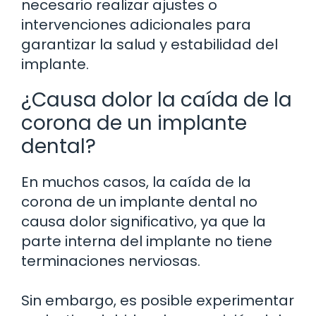
necesario realizar ajustes o
intervenciones adicionales para
garantizar la salud y estabilidad del
implante.
¿Causa dolor la caída de la
corona de un implante
dental?
En muchos casos, la caída de la
corona de un implante dental no
causa dolor significativo, ya que la
parte interna del implante no tiene
terminaciones nerviosas.
Sin embargo, es posible experimentar