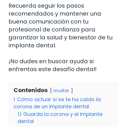
Recuerda seguir los pasos
recomendados y mantener una
buena comunicación con tu
profesional de confianza para
garantizar la salud y bienestar de tu
implante dental.
¡No dudes en buscar ayuda si
enfrentas este desafío dental!
Contenidos
ocultar
1
Cómo actuar si se te ha caído la
corona de un implante dental
1.1
Guarda la corona y el implante
dental