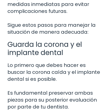
medidas inmediatas para evitar
complicaciones futuras.
Sigue estos pasos para manejar la
situación de manera adecuada:
Guarda la corona y el
implante dental
Lo primero que debes hacer es
buscar la corona caída y el implante
dental si es posible.
Es fundamental preservar ambas
piezas para su posterior evaluación
por parte de tu dentista.