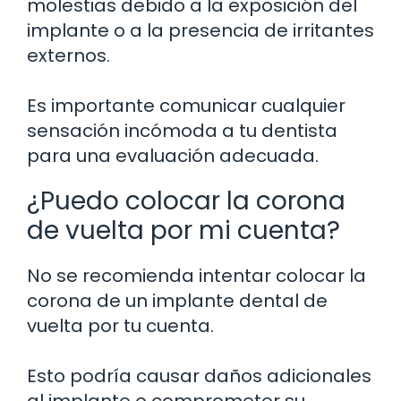
molestias debido a la exposición del
implante o a la presencia de irritantes
externos.
Es importante comunicar cualquier
sensación incómoda a tu dentista
para una evaluación adecuada.
¿Puedo colocar la corona
de vuelta por mi cuenta?
No se recomienda intentar colocar la
corona de un implante dental de
vuelta por tu cuenta.
Esto podría causar daños adicionales
al implante o comprometer su