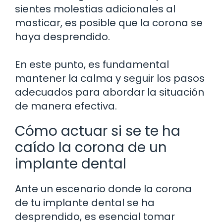
sientes molestias adicionales al
masticar, es posible que la corona se
haya desprendido.
En este punto, es fundamental
mantener la calma y seguir los pasos
adecuados para abordar la situación
de manera efectiva.
Cómo actuar si se te ha
caído la corona de un
implante dental
Ante un escenario donde la corona
de tu implante dental se ha
desprendido, es esencial tomar