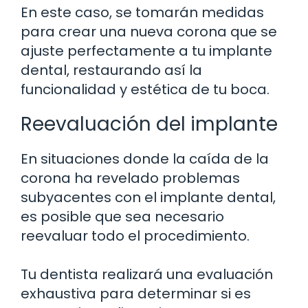
En este caso, se tomarán medidas
para crear una nueva corona que se
ajuste perfectamente a tu implante
dental, restaurando así la
funcionalidad y estética de tu boca.
Reevaluación del implante
En situaciones donde la caída de la
corona ha revelado problemas
subyacentes con el implante dental,
es posible que sea necesario
reevaluar todo el procedimiento.
Tu dentista realizará una evaluación
exhaustiva para determinar si es