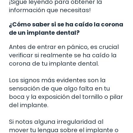
¡Sigue leyendo para obtener la
información que necesitas!
¿Cómo saber si se ha caído la corona
de un implante dental?
Antes de entrar en pánico, es crucial
verificar si realmente se ha caído la
corona de tu implante dental.
Los signos más evidentes son la
sensación de que algo falta en tu
boca y la exposición del tornillo o pilar
del implante.
Si notas alguna irregularidad al
mover tu lengua sobre el implante o