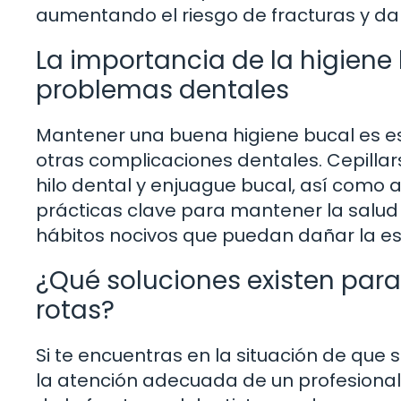
aumentando el riesgo de fracturas y da
La importancia de la higiene
problemas dentales
Mantener una buena higiene bucal es ese
otras complicaciones dentales. Cepillars
hilo dental y enjuague bucal, así como 
prácticas clave para mantener la salud d
hábitos nocivos que puedan dañar la es
¿Qué soluciones existen par
rotas?
Si te encuentras en la situación de que
la atención adecuada de un profesional