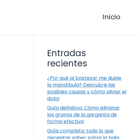
Inicio
Entradas
recientes
¿Por qué al bostezar me duele
la mandíbula? Descubre las
posibles causas y cómo aliviar el
dolor
Guía definitiva: Cómo eliminar
los granos de la garganta de
forma efectiva
Guía completa: todo lo que
necesitas saber sobre la baja