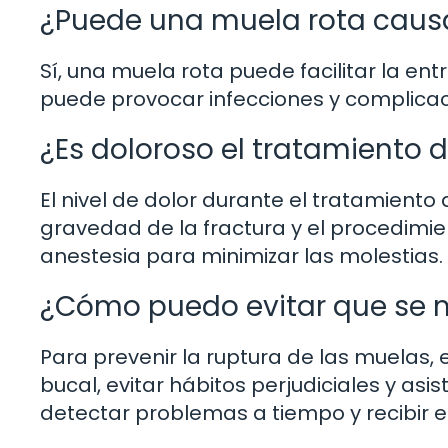
¿Puede una muela rota causa
Sí, una muela rota puede facilitar la entr
puede provocar infecciones y complicac
¿Es doloroso el tratamiento 
El nivel de dolor durante el tratamient
gravedad de la fractura y el procedimien
anestesia para minimizar las molestias.
¿Cómo puedo evitar que se m
Para prevenir la ruptura de las muelas
bucal, evitar hábitos perjudiciales y as
detectar problemas a tiempo y recibir 