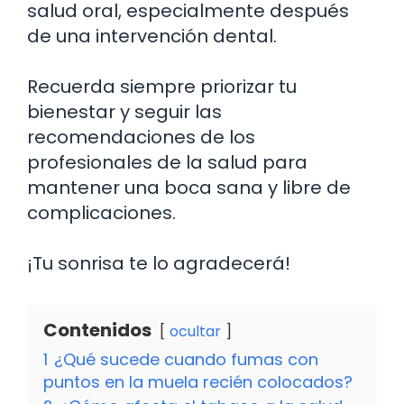
salud oral, especialmente después
de una intervención dental.
Recuerda siempre priorizar tu
bienestar y seguir las
recomendaciones de los
profesionales de la salud para
mantener una boca sana y libre de
complicaciones.
¡Tu sonrisa te lo agradecerá!
Contenidos
ocultar
1
¿Qué sucede cuando fumas con
puntos en la muela recién colocados?