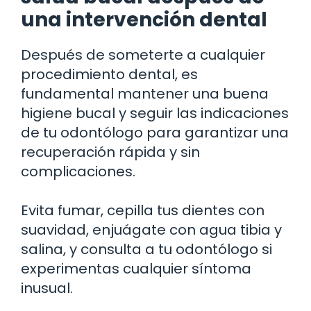
una intervención dental
Después de someterte a cualquier
procedimiento dental, es
fundamental mantener una buena
higiene bucal y seguir las indicaciones
de tu odontólogo para garantizar una
recuperación rápida y sin
complicaciones.
Evita fumar, cepilla tus dientes con
suavidad, enjuágate con agua tibia y
salina, y consulta a tu odontólogo si
experimentas cualquier síntoma
inusual.