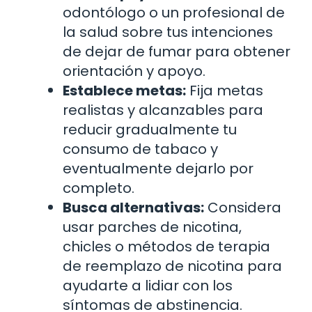
odontólogo o un profesional de
la salud sobre tus intenciones
de dejar de fumar para obtener
orientación y apoyo.
Establece metas:
Fija metas
realistas y alcanzables para
reducir gradualmente tu
consumo de tabaco y
eventualmente dejarlo por
completo.
Busca alternativas:
Considera
usar parches de nicotina,
chicles o métodos de terapia
de reemplazo de nicotina para
ayudarte a lidiar con los
síntomas de abstinencia.