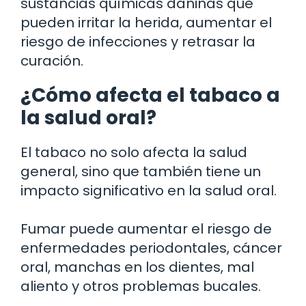
sustancias químicas dañinas que
pueden irritar la herida, aumentar el
riesgo de infecciones y retrasar la
curación.
¿Cómo afecta el tabaco a
la salud oral?
El tabaco no solo afecta la salud
general, sino que también tiene un
impacto significativo en la salud oral.
Fumar puede aumentar el riesgo de
enfermedades periodontales, cáncer
oral, manchas en los dientes, mal
aliento y otros problemas bucales.