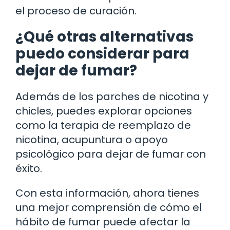
el proceso de curación.
¿Qué otras alternativas
puedo considerar para
dejar de fumar?
Además de los parches de nicotina y
chicles, puedes explorar opciones
como la terapia de reemplazo de
nicotina, acupuntura o apoyo
psicológico para dejar de fumar con
éxito.
Con esta información, ahora tienes
una mejor comprensión de cómo el
hábito de fumar puede afectar la