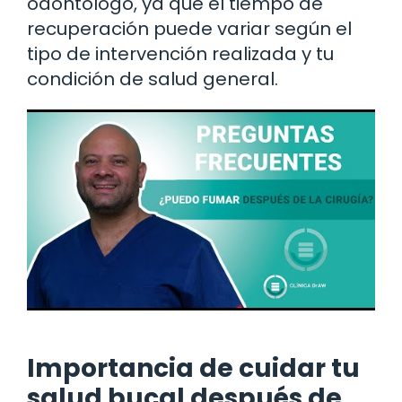
odontólogo, ya que el tiempo de
recuperación puede variar según el
tipo de intervención realizada y tu
condición de salud general.
Importancia de cuidar tu
salud bucal después de