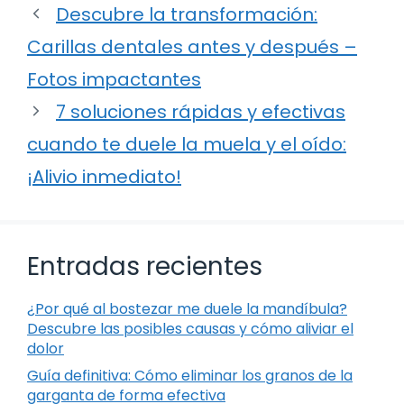
Descubre la transformación:
Carillas dentales antes y después –
Fotos impactantes
7 soluciones rápidas y efectivas
cuando te duele la muela y el oído:
¡Alivio inmediato!
Entradas recientes
¿Por qué al bostezar me duele la mandíbula?
Descubre las posibles causas y cómo aliviar el
dolor
Guía definitiva: Cómo eliminar los granos de la
garganta de forma efectiva