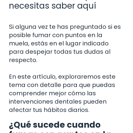
necesitas saber aquí
Si alguna vez te has preguntado si es
posible fumar con puntos en la
muela, estás en el lugar indicado
para despejar todas tus dudas al
respecto.
En este artículo, exploraremos este
tema con detalle para que puedas
comprender mejor cómo las
intervenciones dentales pueden
afectar tus hábitos diarios.
¿Qué sucede cuando