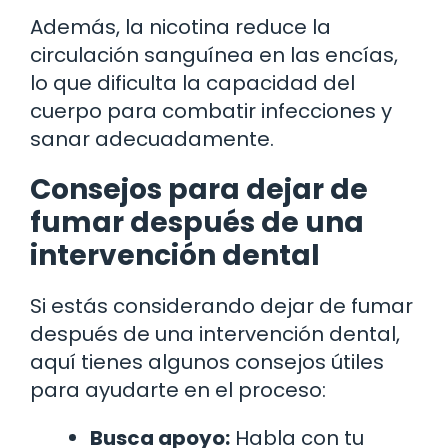
Además, la nicotina reduce la
circulación sanguínea en las encías,
lo que dificulta la capacidad del
cuerpo para combatir infecciones y
sanar adecuadamente.
Consejos para dejar de
fumar después de una
intervención dental
Si estás considerando dejar de fumar
después de una intervención dental,
aquí tienes algunos consejos útiles
para ayudarte en el proceso:
Busca apoyo:
Habla con tu