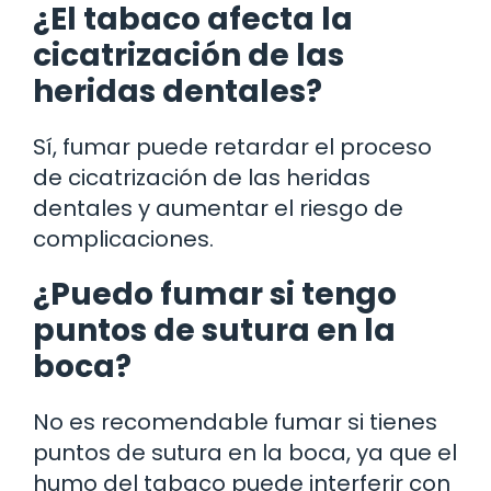
¿El tabaco afecta la
cicatrización de las
heridas dentales?
Sí, fumar puede retardar el proceso
de cicatrización de las heridas
dentales y aumentar el riesgo de
complicaciones.
¿Puedo fumar si tengo
puntos de sutura en la
boca?
No es recomendable fumar si tienes
puntos de sutura en la boca, ya que el
humo del tabaco puede interferir con