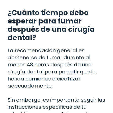
¿Cuánto tiempo debo
esperar para fumar
después de una cirugía
dental?
La recomendación general es
abstenerse de fumar durante al
menos 48 horas después de una
cirugía dental para permitir que la
herida comience a cicatrizar
adecuadamente.
Sin embargo, es importante seguir las
instrucciones específicas de tu