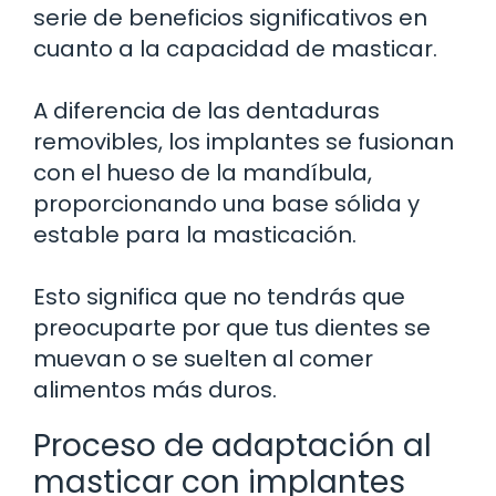
serie de beneficios significativos en
cuanto a la capacidad de masticar.
A diferencia de las dentaduras
removibles, los implantes se fusionan
con el hueso de la mandíbula,
proporcionando una base sólida y
estable para la masticación.
Esto significa que no tendrás que
preocuparte por que tus dientes se
muevan o se suelten al comer
alimentos más duros.
Proceso de adaptación al
masticar con implantes