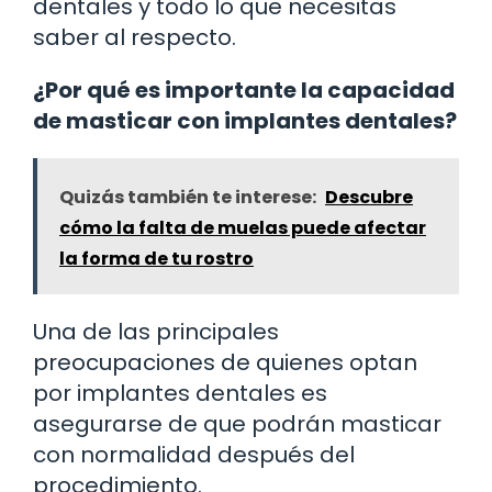
dentales y todo lo que necesitas
saber al respecto.
¿Por qué es importante la capacidad
de masticar con implantes dentales?
Quizás también te interese:
Descubre
cómo la falta de muelas puede afectar
la forma de tu rostro
Una de las principales
preocupaciones de quienes optan
por implantes dentales es
asegurarse de que podrán masticar
con normalidad después del
procedimiento.