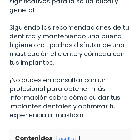
significativos para la salud bucal y
general.
Siguiendo las recomendaciones de tu
dentista y manteniendo una buena
higiene oral, podrás disfrutar de una
masticación eficiente y cómoda con
tus implantes.
¡No dudes en consultar con un
profesional para obtener más
información sobre cómo cuidar tus
implantes dentales y optimizar tu
experiencia al masticar!
Contenidos
ocultar