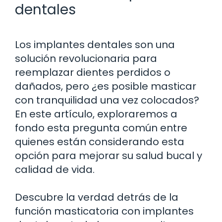
dentales
Los implantes dentales son una
solución revolucionaria para
reemplazar dientes perdidos o
dañados, pero ¿es posible masticar
con tranquilidad una vez colocados?
En este artículo, exploraremos a
fondo esta pregunta común entre
quienes están considerando esta
opción para mejorar su salud bucal y
calidad de vida.
Descubre la verdad detrás de la
función masticatoria con implantes