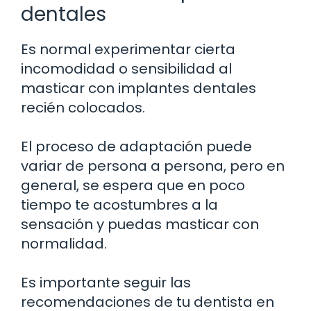
dentales
Es normal experimentar cierta
incomodidad o sensibilidad al
masticar con implantes dentales
recién colocados.
El proceso de adaptación puede
variar de persona a persona, pero en
general, se espera que en poco
tiempo te acostumbres a la
sensación y puedas masticar con
normalidad.
Es importante seguir las
recomendaciones de tu dentista en