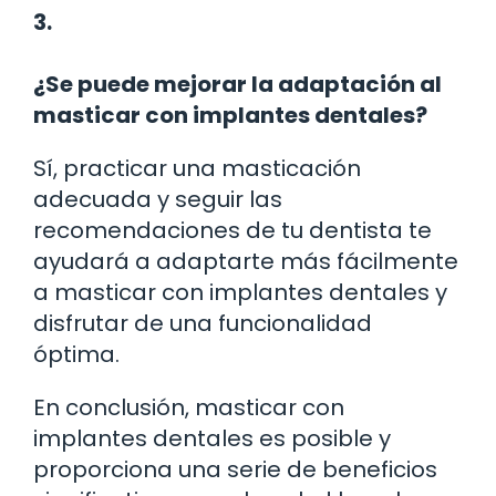
3.
¿Se puede mejorar la adaptación al
masticar con implantes dentales?
Sí, practicar una masticación
adecuada y seguir las
recomendaciones de tu dentista te
ayudará a adaptarte más fácilmente
a masticar con implantes dentales y
disfrutar de una funcionalidad
óptima.
En conclusión, masticar con
implantes dentales es posible y
proporciona una serie de beneficios