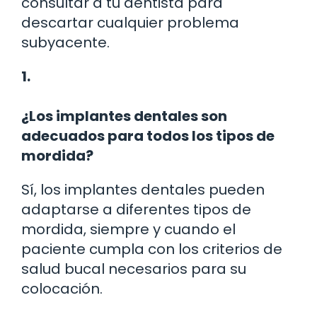
consultar a tu dentista para
descartar cualquier problema
subyacente.
1.
¿Los implantes dentales son
adecuados para todos los tipos de
mordida?
Sí, los implantes dentales pueden
adaptarse a diferentes tipos de
mordida, siempre y cuando el
paciente cumpla con los criterios de
salud bucal necesarios para su
colocación.