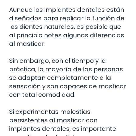
Aunque los implantes dentales están
diseñados para replicar la función de
los dientes naturales, es posible que
al principio notes algunas diferencias
al masticar.
Sin embargo, con el tiempo y la
práctica, la mayoría de las personas
se adaptan completamente a la
sensación y son capaces de masticar
con total comodidad.
Si experimentas molestias
persistentes al masticar con
implantes dentales, es importante