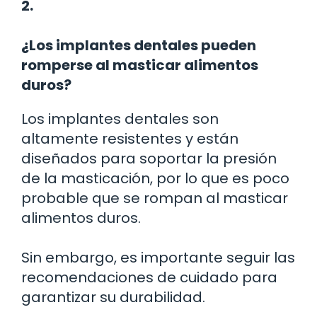
2.
¿Los implantes dentales pueden
romperse al masticar alimentos
duros?
Los implantes dentales son
altamente resistentes y están
diseñados para soportar la presión
de la masticación, por lo que es poco
probable que se rompan al masticar
alimentos duros.
Sin embargo, es importante seguir las
recomendaciones de cuidado para
garantizar su durabilidad.