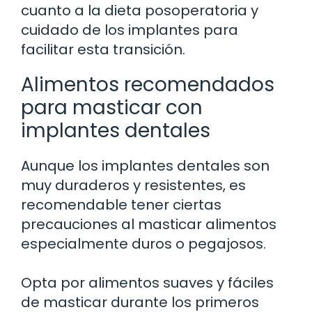
cuanto a la dieta posoperatoria y
cuidado de los implantes para
facilitar esta transición.
Alimentos recomendados
para masticar con
implantes dentales
Aunque los implantes dentales son
muy duraderos y resistentes, es
recomendable tener ciertas
precauciones al masticar alimentos
especialmente duros o pegajosos.
Opta por alimentos suaves y fáciles
de masticar durante los primeros