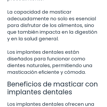
La capacidad de masticar
adecuadamente no solo es esencial
para disfrutar de los alimentos, sino
que también impacta en la digestión
y en la salud general.
Los implantes dentales están
diseñados para funcionar como
dientes naturales, permitiendo una
masticación eficiente y cómoda.
Beneficios de masticar con
implantes dentales
Los implantes dentales ofrecen una