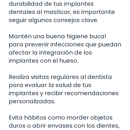
durabilidad de tus implantes
dentales al masticar, es importante
seguir algunos consejos clave.
Mantén una buena higiene bucal
para prevenir infecciones que puedan
afectar la integración de los
implantes con el hueso.
Realiza visitas regulares al dentista
para evaluar la salud de tus
implantes y recibir recomendaciones
personalizadas.
Evita hábitos como morder objetos
duros o abrir envases con los dientes,