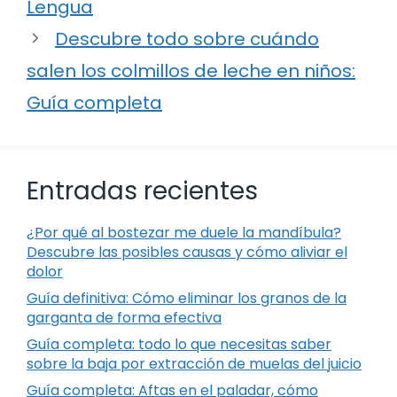
Lengua
Descubre todo sobre cuándo
salen los colmillos de leche en niños:
Guía completa
Entradas recientes
¿Por qué al bostezar me duele la mandíbula?
Descubre las posibles causas y cómo aliviar el
dolor
Guía definitiva: Cómo eliminar los granos de la
garganta de forma efectiva
Guía completa: todo lo que necesitas saber
sobre la baja por extracción de muelas del juicio
Guía completa: Aftas en el paladar, cómo