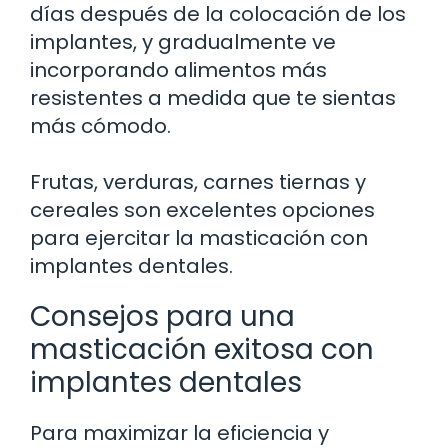
días después de la colocación de los
implantes, y gradualmente ve
incorporando alimentos más
resistentes a medida que te sientas
más cómodo.
Frutas, verduras, carnes tiernas y
cereales son excelentes opciones
para ejercitar la masticación con
implantes dentales.
Consejos para una
masticación exitosa con
implantes dentales
Para maximizar la eficiencia y