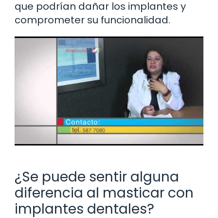
que podrían dañar los implantes y
comprometer su funcionalidad.
¿Se puede sentir alguna
diferencia al masticar con
implantes dentales?