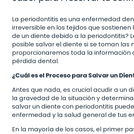
La periodontitis es una enfermedad den
irreversible en los tejidos que sostienen
de un diente debido a la periodontitis?
posible salvar el diente si se toman las
proporcionaremos toda la información qu
pérdida dental.
¿Cuál es el Proceso para Salvar un Dien
Antes que nada, es crucial acudir a un 
la gravedad de la situación y determina
salvar un diente con periodontitis pued
enfermedad y la salud general de tus en
En la mayoría de los casos, el primer pa