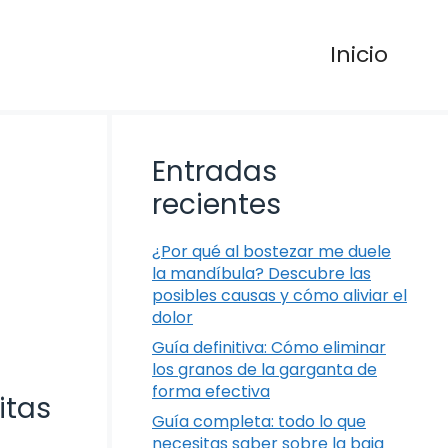
Inicio
Entradas
recientes
¿Por qué al bostezar me duele
la mandíbula? Descubre las
posibles causas y cómo aliviar el
dolor
Guía definitiva: Cómo eliminar
los granos de la garganta de
forma efectiva
itas
Guía completa: todo lo que
necesitas saber sobre la baja