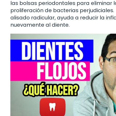
las bolsas periodontales para eliminar 
proliferación de bacterias perjudiciale
alisado radicular, ayuda a reducir la in
nuevamente al diente.