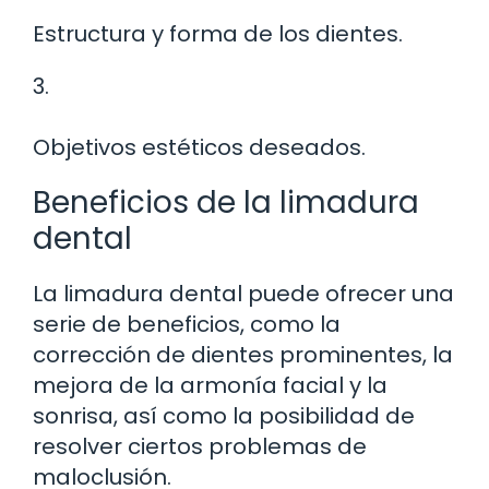
Estructura y forma de los dientes.
3.
Objetivos estéticos deseados.
Beneficios de la limadura
dental
La limadura dental puede ofrecer una
serie de beneficios, como la
corrección de dientes prominentes, la
mejora de la armonía facial y la
sonrisa, así como la posibilidad de
resolver ciertos problemas de
maloclusión.