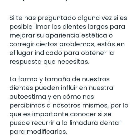
Si te has preguntado alguna vez si es
posible limar los dientes largos para
mejorar su apariencia estética o
corregir ciertos problemas, estás en
el lugar indicado para obtener la
respuesta que necesitas.
La forma y tamaño de nuestros
dientes pueden influir en nuestra
autoestima y en cómo nos
percibimos a nosotros mismos, por lo
que es importante conocer si se
puede recurrir a la limadura dental
para modificarlos.