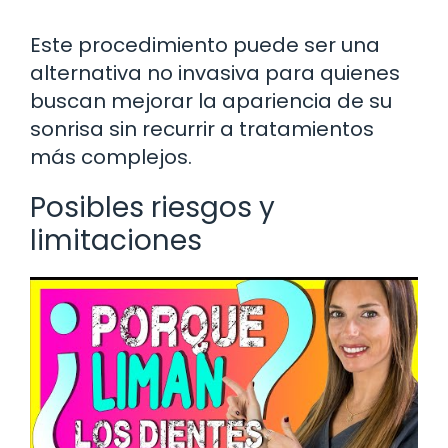
Este procedimiento puede ser una
alternativa no invasiva para quienes
buscan mejorar la apariencia de su
sonrisa sin recurrir a tratamientos
más complejos.
Posibles riesgos y
limitaciones