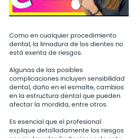
Como en cualquier procedimiento
dental, la limadura de los dientes no
está exenta de riesgos.
Algunas de las posibles
complicaciones incluyen sensibilidad
dental, daño en el esmalte, cambios
en la estructura dental que pueden
afectar la mordida, entre otros.
Es esencial que el profesional
explique detalladamente los riesgos