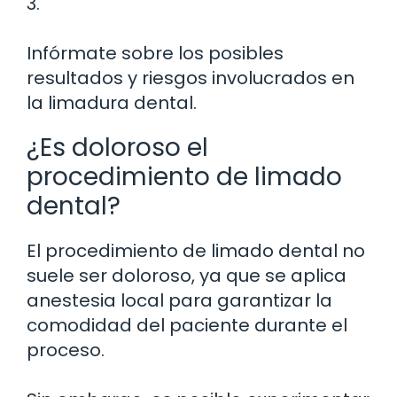
3.
Infórmate sobre los posibles
resultados y riesgos involucrados en
la limadura dental.
¿Es doloroso el
procedimiento de limado
dental?
El procedimiento de limado dental no
suele ser doloroso, ya que se aplica
anestesia local para garantizar la
comodidad del paciente durante el
proceso.