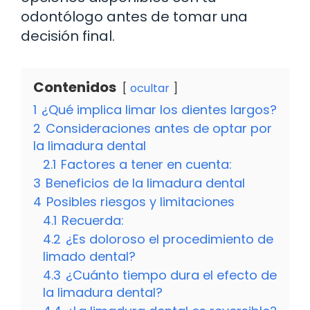
odontólogo antes de tomar una
decisión final.
Contenidos
ocultar
1
¿Qué implica limar los dientes largos?
2
Consideraciones antes de optar por
la limadura dental
2.1
Factores a tener en cuenta:
3
Beneficios de la limadura dental
4
Posibles riesgos y limitaciones
4.1
Recuerda:
4.2
¿Es doloroso el procedimiento de
limado dental?
4.3
¿Cuánto tiempo dura el efecto de
la limadura dental?