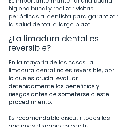
Es importante mantener una buena
higiene bucal y realizar visitas
periódicas al dentista para garantizar
la salud dental a largo plazo.
¿La limadura dental es
reversible?
En la mayoría de los casos, la
limadura dental no es reversible, por
lo que es crucial evaluar
detenidamente los beneficios y
riesgos antes de someterse a este
procedimiento.
Es recomendable discutir todas las
opciones disponibles con tu