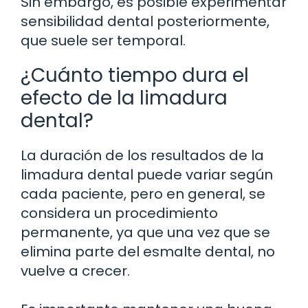
Sin embargo, es posible experimentar
sensibilidad dental posteriormente,
que suele ser temporal.
¿Cuánto tiempo dura el
efecto de la limadura
dental?
La duración de los resultados de la
limadura dental puede variar según
cada paciente, pero en general, se
considera un procedimiento
permanente, ya que una vez que se
elimina parte del esmalte dental, no
vuelve a crecer.