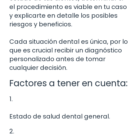
el procedimiento es viable en tu caso
y explicarte en detalle los posibles
riesgos y beneficios.
Cada situación dental es única, por lo
que es crucial recibir un diagnóstico
personalizado antes de tomar
cualquier decisión.
Factores a tener en cuenta:
1.
Estado de salud dental general.
2.