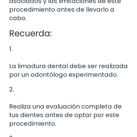
asociados y las limitaciones de este
procedimiento antes de llevarlo a
cabo.
Recuerda:
1.
La limadura dental debe ser realizada
por un odontólogo experimentado.
2.
Realiza una evaluación completa de
tus dientes antes de optar por este
procedimiento.