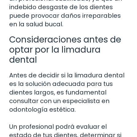
indebido desgaste de los dientes
puede provocar daños irreparables
en la salud bucal.
Consideraciones antes de
optar por la limadura
dental
Antes de decidir si la limadura dental
es la solución adecuada para tus
dientes largos, es fundamental
consultar con un especialista en
odontología estética.
Un profesional podrá evaluar el
estado de tus dientes, determinar si