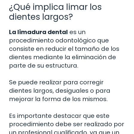
¿Qué implica limar los
dientes largos?
La limadura dental
es un
procedimiento odontológico que
consiste en reducir el tamaño de los
dientes mediante la eliminación de
parte de su estructura.
Se puede realizar para corregir
dientes largos, desiguales o para
mejorar la forma de los mismos.
Es importante destacar que este
procedimiento debe ser realizado por
un profesional cualificado, ya que un