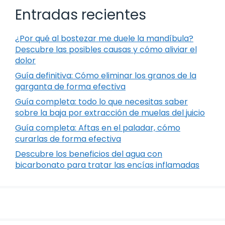
Entradas recientes
¿Por qué al bostezar me duele la mandíbula?
Descubre las posibles causas y cómo aliviar el
dolor
Guía definitiva: Cómo eliminar los granos de la
garganta de forma efectiva
Guía completa: todo lo que necesitas saber
sobre la baja por extracción de muelas del juicio
Guía completa: Aftas en el paladar, cómo
curarlas de forma efectiva
Descubre los beneficios del agua con
bicarbonato para tratar las encías inflamadas