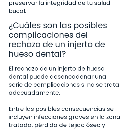
preservar la integridad de tu salud
bucal.
¿Cuáles son las posibles
complicaciones del
rechazo de un injerto de
hueso dental?
El rechazo de un injerto de hueso
dental puede desencadenar una
serie de complicaciones si no se trata
adecuadamente.
Entre las posibles consecuencias se
incluyen infecciones graves en la zona
tratada, pérdida de tejido óseo y