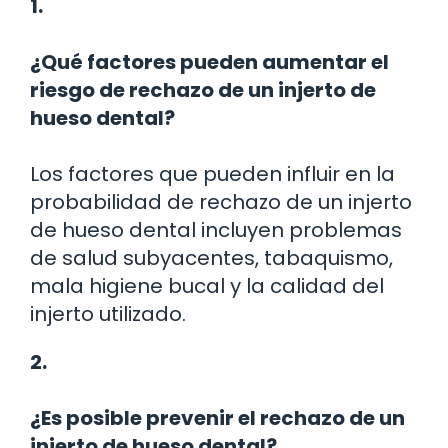
1.
¿Qué factores pueden aumentar el
riesgo de rechazo de un injerto de
hueso dental?
Los factores que pueden influir en la
probabilidad de rechazo de un injerto
de hueso dental incluyen problemas
de salud subyacentes, tabaquismo,
mala higiene bucal y la calidad del
injerto utilizado.
2.
¿Es posible prevenir el rechazo de un
injerto de hueso dental?