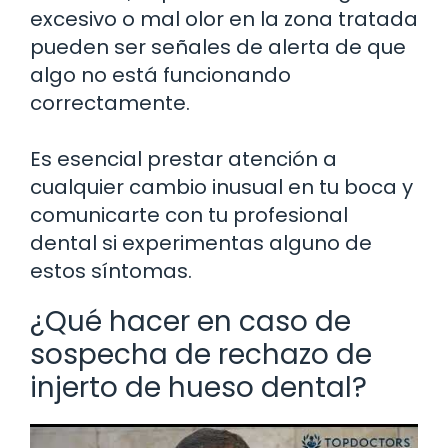
excesivo o mal olor en la zona tratada
pueden ser señales de alerta de que
algo no está funcionando
correctamente.
Es esencial prestar atención a
cualquier cambio inusual en tu boca y
comunicarte con tu profesional
dental si experimentas alguno de
estos síntomas.
¿Qué hacer en caso de
sospecha de rechazo de
injerto de hueso dental?