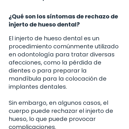
¿Qué son los síntomas de rechazo de
injerto de hueso dental?
El injerto de hueso dental es un
procedimiento comúnmente utilizado
en odontología para tratar diversas
afecciones, como la pérdida de
dientes o para preparar la
mandíbula para la colocación de
implantes dentales.
Sin embargo, en algunos casos, el
cuerpo puede rechazar el injerto de
hueso, lo que puede provocar
complicaciones.