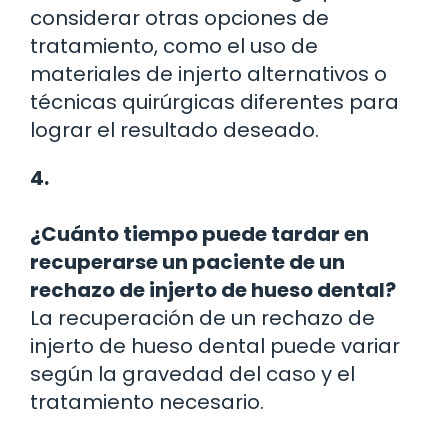
considerar otras opciones de
tratamiento, como el uso de
materiales de injerto alternativos o
técnicas quirúrgicas diferentes para
lograr el resultado deseado.
4.
¿Cuánto tiempo puede tardar en
recuperarse un paciente de un
rechazo de injerto de hueso dental?
La recuperación de un rechazo de
injerto de hueso dental puede variar
según la gravedad del caso y el
tratamiento necesario.