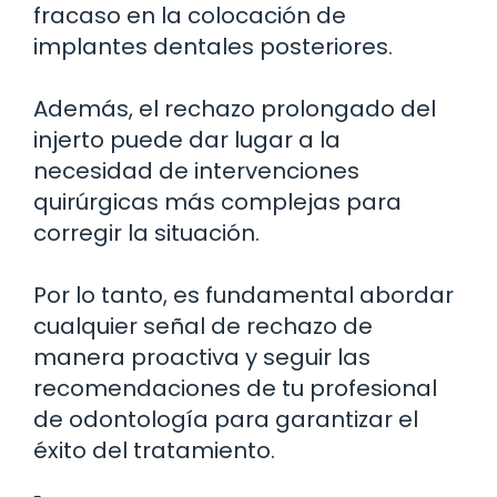
fracaso en la colocación de
implantes dentales posteriores.
Además, el rechazo prolongado del
injerto puede dar lugar a la
necesidad de intervenciones
quirúrgicas más complejas para
corregir la situación.
Por lo tanto, es fundamental abordar
cualquier señal de rechazo de
manera proactiva y seguir las
recomendaciones de tu profesional
de odontología para garantizar el
éxito del tratamiento.