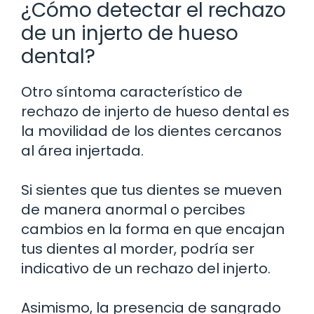
¿Cómo detectar el rechazo
de un injerto de hueso
dental?
Otro síntoma característico de
rechazo de injerto de hueso dental es
la movilidad de los dientes cercanos
al área injertada.
Si sientes que tus dientes se mueven
de manera anormal o percibes
cambios en la forma en que encajan
tus dientes al morder, podría ser
indicativo de un rechazo del injerto.
Asimismo, la presencia de sangrado