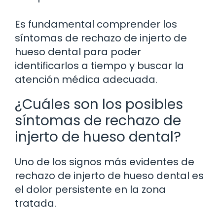
Es fundamental comprender los
síntomas de rechazo de injerto de
hueso dental para poder
identificarlos a tiempo y buscar la
atención médica adecuada.
¿Cuáles son los posibles
síntomas de rechazo de
injerto de hueso dental?
Uno de los signos más evidentes de
rechazo de injerto de hueso dental es
el dolor persistente en la zona
tratada.