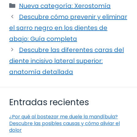
Categorías
Nueva categoría: Xerostomía
Descubre cómo prevenir y eliminar
el sarro negro en los dientes de
abajo: Guía completa
Descubre las diferentes caras del
diente incisivo lateral superior:
anatomía detallada
Entradas recientes
¿Por qué al bostezar me duele la mandíbula?
Descubre las posibles causas y cómo aliviar el
dolor