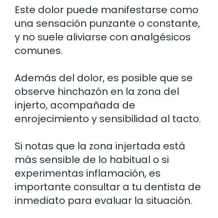
Este dolor puede manifestarse como
una sensación punzante o constante,
y no suele aliviarse con analgésicos
comunes.
Además del dolor, es posible que se
observe hinchazón en la zona del
injerto, acompañada de
enrojecimiento y sensibilidad al tacto.
Si notas que la zona injertada está
más sensible de lo habitual o si
experimentas inflamación, es
importante consultar a tu dentista de
inmediato para evaluar la situación.