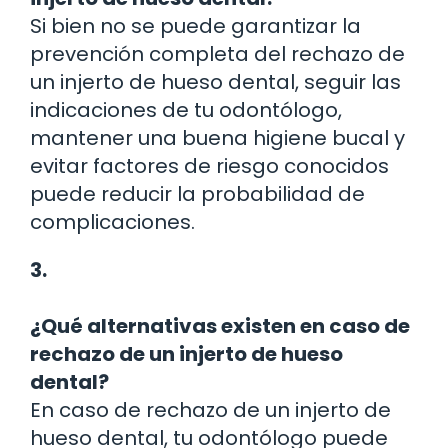
Si bien no se puede garantizar la
prevención completa del rechazo de
un injerto de hueso dental, seguir las
indicaciones de tu odontólogo,
mantener una buena higiene bucal y
evitar factores de riesgo conocidos
puede reducir la probabilidad de
complicaciones.
3.
¿Qué alternativas existen en caso de
rechazo de un injerto de hueso
dental?
En caso de rechazo de un injerto de
hueso dental, tu odontólogo puede