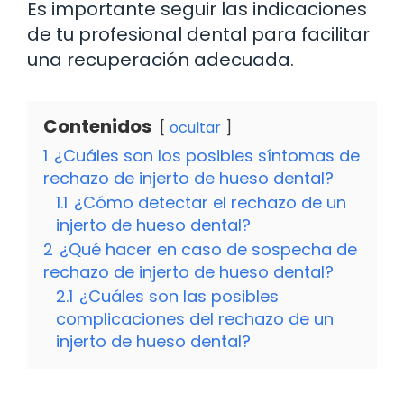
Es importante seguir las indicaciones
de tu profesional dental para facilitar
una recuperación adecuada.
Contenidos
ocultar
1
¿Cuáles son los posibles síntomas de
rechazo de injerto de hueso dental?
1.1
¿Cómo detectar el rechazo de un
injerto de hueso dental?
2
¿Qué hacer en caso de sospecha de
rechazo de injerto de hueso dental?
2.1
¿Cuáles son las posibles
complicaciones del rechazo de un
injerto de hueso dental?