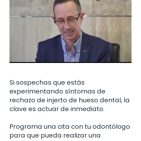
Si sospechas que estás
experimentando síntomas de
rechazo de injerto de hueso dental, la
clave es actuar de inmediato.
Programa una cita con tu odontólogo
para que pueda realizar una