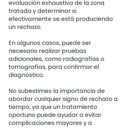
evaluación exhaustiva de la zona
tratada y determinar si
efectivamente se está produciendo
un rechazo.
En algunos casos, puede ser
necesario realizar pruebas
adicionales, como radiografías o
tomografías, para confirmar el
diagnóstico.
No subestimes la importancia de
abordar cualquier signo de rechazo a
tiempo, ya que un tratamiento
oportuno puede ayudar a evitar
complicaciones mayores y a