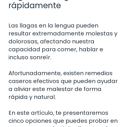
rápidamente
Las llagas en la lengua pueden
resultar extremadamente molestas y
dolorosas, afectando nuestra
capacidad para comer, hablar e
incluso sonreír.
Afortunadamente, existen remedios
caseros efectivos que pueden ayudar
a aliviar este malestar de forma
rápida y natural.
En este artículo, te presentaremos
cinco opciones que puedes probar en