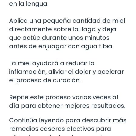
en la lengua.
Aplica una pequeña cantidad de miel
directamente sobre la llaga y deja
que actúe durante unos minutos
antes de enjuagar con agua tibia.
La miel ayudará a reducir la
inflamación, aliviar el dolor y acelerar
el proceso de curación.
Repite este proceso varias veces al
día para obtener mejores resultados.
Continúa leyendo para descubrir más
remedios caseros efectivos para