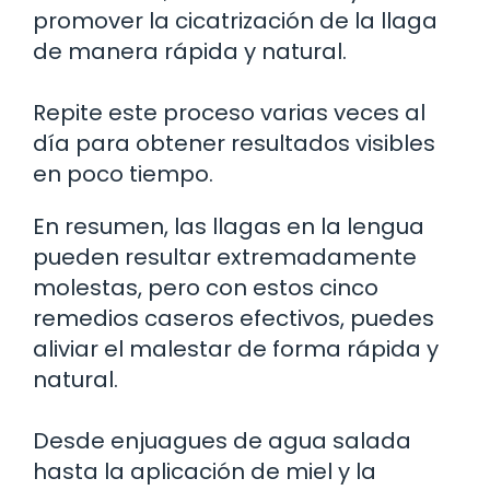
promover la cicatrización de la llaga
de manera rápida y natural.
Repite este proceso varias veces al
día para obtener resultados visibles
en poco tiempo.
En resumen, las llagas en la lengua
pueden resultar extremadamente
molestas, pero con estos cinco
remedios caseros efectivos, puedes
aliviar el malestar de forma rápida y
natural.
Desde enjuagues de agua salada
hasta la aplicación de miel y la