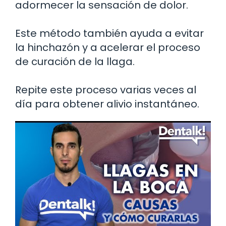
adormecer la sensación de dolor.
Este método también ayuda a evitar
la hinchazón y a acelerar el proceso
de curación de la llaga.
Repite este proceso varias veces al
día para obtener alivio instantáneo.