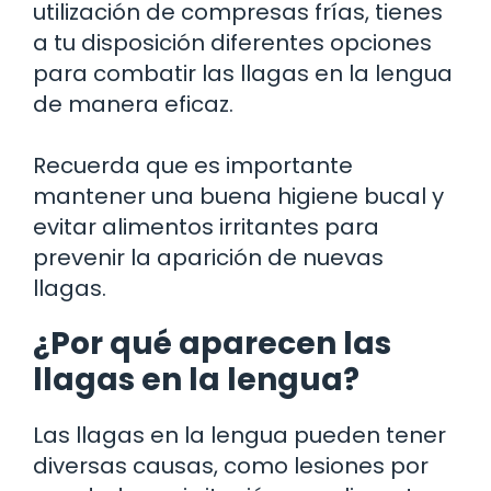
utilización de compresas frías, tienes
a tu disposición diferentes opciones
para combatir las llagas en la lengua
de manera eficaz.
Recuerda que es importante
mantener una buena higiene bucal y
evitar alimentos irritantes para
prevenir la aparición de nuevas
llagas.
¿Por qué aparecen las
llagas en la lengua?
Las llagas en la lengua pueden tener
diversas causas, como lesiones por