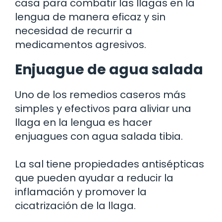
casa para combatir las llagas en la
lengua de manera eficaz y sin
necesidad de recurrir a
medicamentos agresivos.
Enjuague de agua salada
Uno de los remedios caseros más
simples y efectivos para aliviar una
llaga en la lengua es hacer
enjuagues con agua salada tibia.
La sal tiene propiedades antisépticas
que pueden ayudar a reducir la
inflamación y promover la
cicatrización de la llaga.