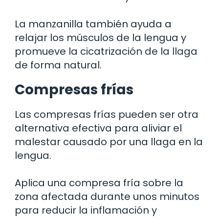
La manzanilla también ayuda a
relajar los músculos de la lengua y
promueve la cicatrización de la llaga
de forma natural.
Compresas frías
Las compresas frías pueden ser otra
alternativa efectiva para aliviar el
malestar causado por una llaga en la
lengua.
Aplica una compresa fría sobre la
zona afectada durante unos minutos
para reducir la inflamación y