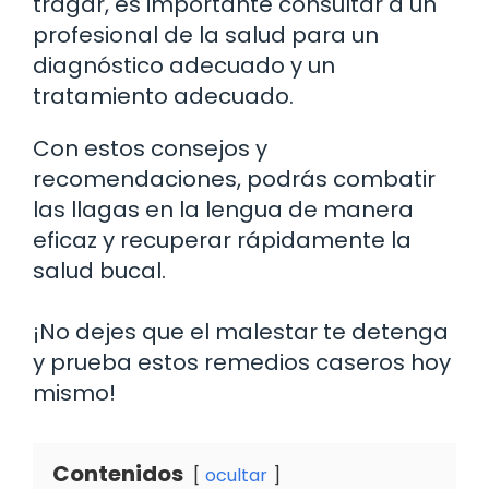
tragar, es importante consultar a un
profesional de la salud para un
diagnóstico adecuado y un
tratamiento adecuado.
Con estos consejos y
recomendaciones, podrás combatir
las llagas en la lengua de manera
eficaz y recuperar rápidamente la
salud bucal.
¡No dejes que el malestar te detenga
y prueba estos remedios caseros hoy
mismo!
Contenidos
ocultar