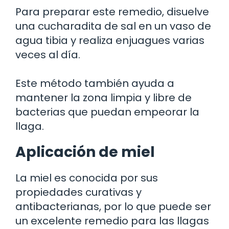
Para preparar este remedio, disuelve
una cucharadita de sal en un vaso de
agua tibia y realiza enjuagues varias
veces al día.
Este método también ayuda a
mantener la zona limpia y libre de
bacterias que puedan empeorar la
llaga.
Aplicación de miel
La miel es conocida por sus
propiedades curativas y
antibacterianas, por lo que puede ser
un excelente remedio para las llagas