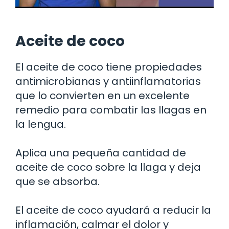
Aceite de coco
El aceite de coco tiene propiedades
antimicrobianas y antiinflamatorias
que lo convierten en un excelente
remedio para combatir las llagas en
la lengua.
Aplica una pequeña cantidad de
aceite de coco sobre la llaga y deja
que se absorba.
El aceite de coco ayudará a reducir la
inflamación, calmar el dolor y