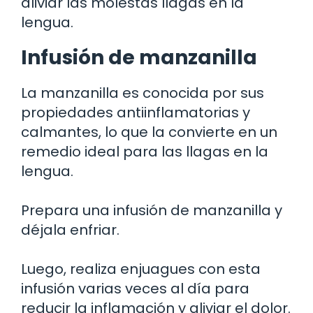
aliviar las molestas llagas en la
lengua.
Infusión de manzanilla
La manzanilla es conocida por sus
propiedades antiinflamatorias y
calmantes, lo que la convierte en un
remedio ideal para las llagas en la
lengua.
Prepara una infusión de manzanilla y
déjala enfriar.
Luego, realiza enjuagues con esta
infusión varias veces al día para
reducir la inflamación y aliviar el dolor.