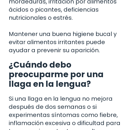
mordeduras, irritación por alimentos
ácidos o picantes, deficiencias
nutricionales o estrés.
Mantener una buena higiene bucal y
evitar alimentos irritantes puede
ayudar a prevenir su aparición.
¿Cuándo debo
preocuparme por una
llaga en la lengua?
Si una llaga en la lengua no mejora
después de dos semanas o si
experimentas síntomas como fiebre,
inflamación excesiva o dificultad para