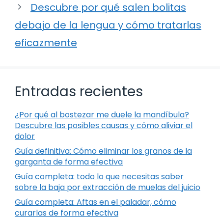
Descubre por qué salen bolitas
debajo de la lengua y cómo tratarlas
eficazmente
Entradas recientes
¿Por qué al bostezar me duele la mandíbula?
Descubre las posibles causas y cómo aliviar el
dolor
Guía definitiva: Cómo eliminar los granos de la
garganta de forma efectiva
Guía completa: todo lo que necesitas saber
sobre la baja por extracción de muelas del juicio
Guía completa: Aftas en el paladar, cómo
curarlas de forma efectiva