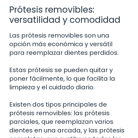
Prótesis removibles:
versatilidad y comodidad
Las prótesis removibles son una
opción más económica y versátil
para reemplazar dientes perdidos.
Estas prótesis se pueden quitar y
poner fácilmente, lo que facilita la
limpieza y el cuidado diario.
Existen dos tipos principales de
prótesis removibles: las prótesis
parciales, que reemplazan varios
dientes en una arcada, y las prótesis