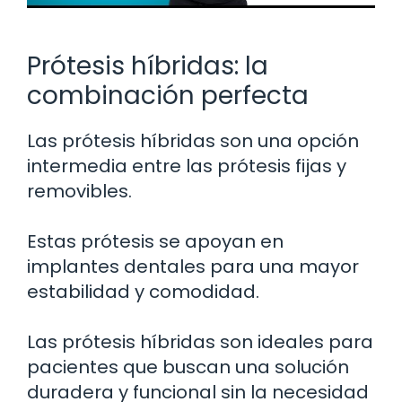
Prótesis híbridas: la
combinación perfecta
Las prótesis híbridas son una opción
intermedia entre las prótesis fijas y
removibles.
Estas prótesis se apoyan en
implantes dentales para una mayor
estabilidad y comodidad.
Las prótesis híbridas son ideales para
pacientes que buscan una solución
duradera y funcional sin la necesidad