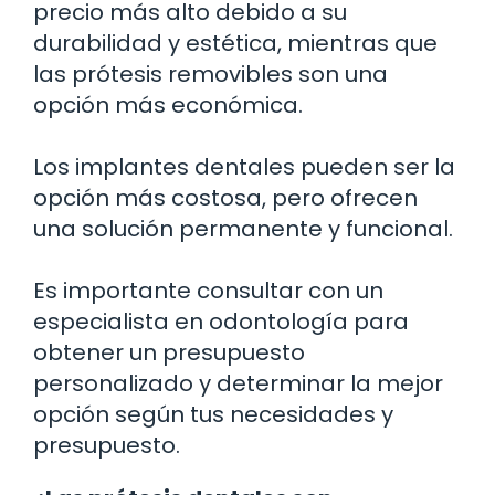
precio más alto debido a su
durabilidad y estética, mientras que
las prótesis removibles son una
opción más económica.
Los implantes dentales pueden ser la
opción más costosa, pero ofrecen
una solución permanente y funcional.
Es importante consultar con un
especialista en odontología para
obtener un presupuesto
personalizado y determinar la mejor
opción según tus necesidades y
presupuesto.