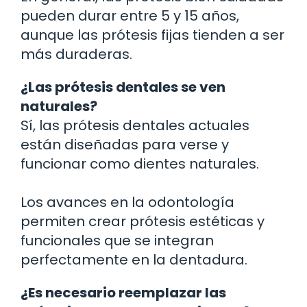
pueden durar entre 5 y 15 años,
aunque las prótesis fijas tienden a ser
más duraderas.
¿Las prótesis dentales se ven
naturales?
Sí, las prótesis dentales actuales
están diseñadas para verse y
funcionar como dientes naturales.
Los avances en la odontología
permiten crear prótesis estéticas y
funcionales que se integran
perfectamente en la dentadura.
¿Es necesario reemplazar las