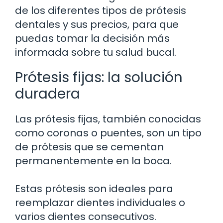
de los diferentes tipos de prótesis
dentales y sus precios, para que
puedas tomar la decisión más
informada sobre tu salud bucal.
Prótesis fijas: la solución
duradera
Las prótesis fijas, también conocidas
como coronas o puentes, son un tipo
de prótesis que se cementan
permanentemente en la boca.
Estas prótesis son ideales para
reemplazar dientes individuales o
varios dientes consecutivos.