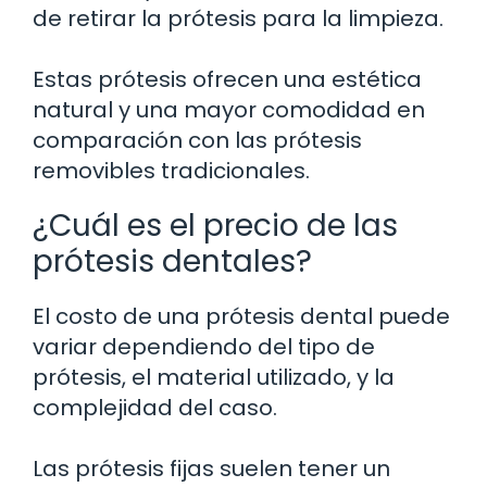
de retirar la prótesis para la limpieza.
Estas prótesis ofrecen una estética
natural y una mayor comodidad en
comparación con las prótesis
removibles tradicionales.
¿Cuál es el precio de las
prótesis dentales?
El costo de una prótesis dental puede
variar dependiendo del tipo de
prótesis, el material utilizado, y la
complejidad del caso.
Las prótesis fijas suelen tener un