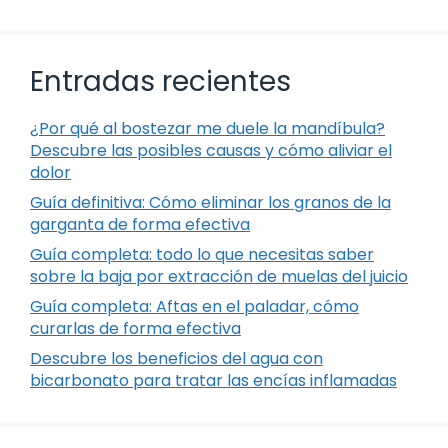
Entradas recientes
¿Por qué al bostezar me duele la mandíbula?
Descubre las posibles causas y cómo aliviar el
dolor
Guía definitiva: Cómo eliminar los granos de la
garganta de forma efectiva
Guía completa: todo lo que necesitas saber
sobre la baja por extracción de muelas del juicio
Guía completa: Aftas en el paladar, cómo
curarlas de forma efectiva
Descubre los beneficios del agua con
bicarbonato para tratar las encías inflamadas