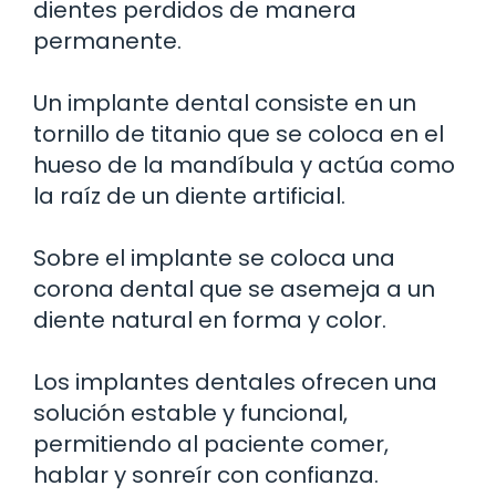
dientes perdidos de manera
permanente.
Un implante dental consiste en un
tornillo de titanio que se coloca en el
hueso de la mandíbula y actúa como
la raíz de un diente artificial.
Sobre el implante se coloca una
corona dental que se asemeja a un
diente natural en forma y color.
Los implantes dentales ofrecen una
solución estable y funcional,
permitiendo al paciente comer,
hablar y sonreír con confianza.