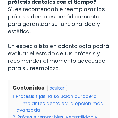
prótesis dentales con el tiempo?
Sí, es recomendable reemplazar las
prótesis dentales periódicamente
para garantizar su funcionalidad y
estética.
Un especialista en odontología podrá
evaluar el estado de tus prótesis y
recomendar el momento adecuado
para su reemplazo.
Contenidos
ocultar
1
Prótesis fijas: la solución duradera
1.1
Implantes dentales: la opción más
avanzada
2
Prótesis removibles: versatilidad y