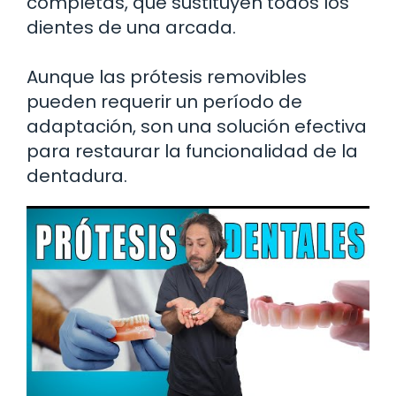
completas, que sustituyen todos los
dientes de una arcada.
Aunque las prótesis removibles
pueden requerir un período de
adaptación, son una solución efectiva
para restaurar la funcionalidad de la
dentadura.