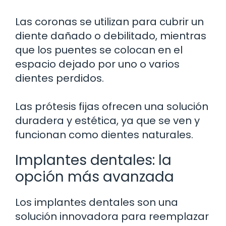
Las coronas se utilizan para cubrir un
diente dañado o debilitado, mientras
que los puentes se colocan en el
espacio dejado por uno o varios
dientes perdidos.
Las prótesis fijas ofrecen una solución
duradera y estética, ya que se ven y
funcionan como dientes naturales.
Implantes dentales: la
opción más avanzada
Los implantes dentales son una
solución innovadora para reemplazar