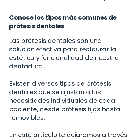
Conoce los tipos más comunes de
prótesis dentales
Las prótesis dentales son una
solución efectiva para restaurar la
estética y funcionalidad de nuestra
dentadura.
Existen diversos tipos de prótesis
dentales que se ajustan a las
necesidades individuales de cada
paciente, desde prótesis fijas hasta
removibles.
En este artículo te guiaremos a través