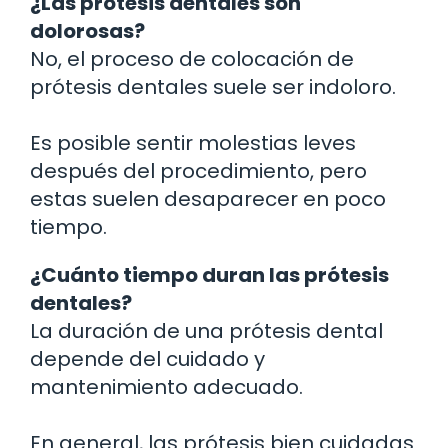
¿Las prótesis dentales son
dolorosas?
No, el proceso de colocación de
prótesis dentales suele ser indoloro.
Es posible sentir molestias leves
después del procedimiento, pero
estas suelen desaparecer en poco
tiempo.
¿Cuánto tiempo duran las prótesis
dentales?
La duración de una prótesis dental
depende del cuidado y
mantenimiento adecuado.
En general, las prótesis bien cuidadas