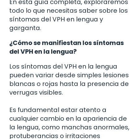
En esta guía completa, exploraremos
todo lo que necesitas saber sobre los
síntomas del VPH en lengua y
garganta.
¿Cómo se manifiestan los síntomas
del VPH en la lengua?
Los síntomas del VPH en la lengua
pueden variar desde simples lesiones
blancas o rojas hasta la presencia de
verrugas visibles.
Es fundamental estar atento a
cualquier cambio en la apariencia de
la lengua, como manchas anormales,
protuberancias o irritaciones