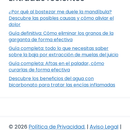
¿Por qué al bostezar me duele la mandíbula?
Descubre las posibles causas y cómo aliviar el
dolor
Guía definitiva: Cómo eliminar los granos de la
garganta de forma efectiva
Guía completa: todo lo que necesitas saber
sobre la baja por extracción de muelas del juicio
Guía completa: Aftas en el paladar, cómo
curarlas de forma efectiva
Descubre los beneficios del agua con
bicarbonato para tratar las encías inflamadas
© 2026
Política de Privacidad
.
|
Aviso Legal
|