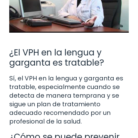
¿El VPH en la lengua y
garganta es tratable?
Sí, el VPH en la lengua y garganta es
tratable, especialmente cuando se
detecta de manera temprana y se
sigue un plan de tratamiento
adecuado recomendado por un
profesional de la salud.
¿Cómo se puede prevenir