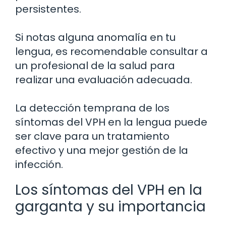
persistentes.
Si notas alguna anomalía en tu
lengua, es recomendable consultar a
un profesional de la salud para
realizar una evaluación adecuada.
La detección temprana de los
síntomas del VPH en la lengua puede
ser clave para un tratamiento
efectivo y una mejor gestión de la
infección.
Los síntomas del VPH en la
garganta y su importancia