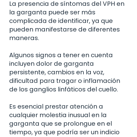
La presencia de síntomas del VPH en
la garganta puede ser más
complicada de identificar, ya que
pueden manifestarse de diferentes
maneras.
Algunos signos a tener en cuenta
incluyen dolor de garganta
persistente, cambios en la voz,
dificultad para tragar o inflamación
de los ganglios linfáticos del cuello.
Es esencial prestar atención a
cualquier molestia inusual en la
garganta que se prolongue en el
tiempo, ya que podría ser un indicio