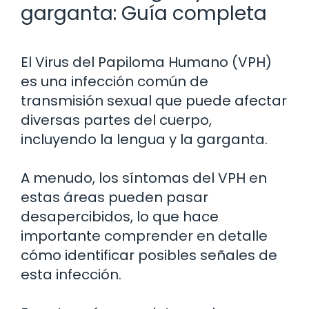
garganta: Guía completa
El Virus del Papiloma Humano (VPH)
es una infección común de
transmisión sexual que puede afectar
diversas partes del cuerpo,
incluyendo la lengua y la garganta.
A menudo, los síntomas del VPH en
estas áreas pueden pasar
desapercibidos, lo que hace
importante comprender en detalle
cómo identificar posibles señales de
esta infección.