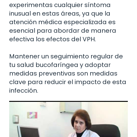
experimentas cualquier síntoma
inusual en estas áreas, ya que la
atención médica especializada es
esencial para abordar de manera
efectiva los efectos del VPH.
Mantener un seguimiento regular de
tu salud bucofaríngea y adoptar
medidas preventivas son medidas
clave para reducir el impacto de esta
infección.