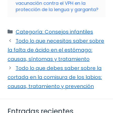
vacunación contra el VPH en la
protección de la lengua y garganta?
Categorías
Categoría: Consejos infantiles
Todo lo que necesitas saber sobre
la falta de ácido en el estómago:
causas, síntomas y tratamiento
Todo lo que debes saber sobre la
cortada en la comisura de los labios:
causas, tratamiento y prevención
Entradas recientes