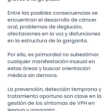
Entre las posibles consecuencias se
encuentran el desarrollo de cáncer
oral, problemas de deglución,
afectaciones en la voz y disfunciones
en la estructura de la garganta.
Por ello, es primordial no subestimar
cualquier manifestación inusual en
estas áreas y buscar orientación
médica sin demora.
La prevención, detección temprana y
tratamiento oportuno son clave en la
gestión de los síntomas de VPH en
lengua y garganta.