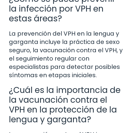
la infección por VPH en
estas áreas?
La prevención del VPH en la lengua y
garganta incluye la práctica de sexo
seguro, la vacunación contra el VPH, y
el seguimiento regular con
especialistas para detectar posibles
síntomas en etapas iniciales.
¿Cuál es la importancia de
la vacunación contra el
VPH en la protección de la
lengua y garganta?