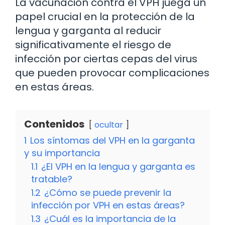
La vacunación contra el VPH juega un
papel crucial en la protección de la
lengua y garganta al reducir
significativamente el riesgo de
infección por ciertas cepas del virus
que pueden provocar complicaciones
en estas áreas.
Contenidos
ocultar
1
Los síntomas del VPH en la garganta
y su importancia
1.1
¿El VPH en la lengua y garganta es
tratable?
1.2
¿Cómo se puede prevenir la
infección por VPH en estas áreas?
1.3
¿Cuál es la importancia de la