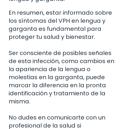
En resumen, estar informado sobre
los síntomas del VPH en lengua y
garganta es fundamental para
proteger tu salud y bienestar.
Ser consciente de posibles señales
de esta infección, como cambios en
la apariencia de la lengua o
molestias en la garganta, puede
marcar la diferencia en la pronta
identificación y tratamiento de la
misma.
No dudes en comunicarte con un
profesional de la salud si