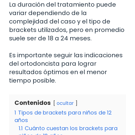
La duración del tratamiento puede
variar dependiendo de la
complejidad del caso y el tipo de
brackets utilizados, pero en promedio
suele ser de 18 a 24 meses.
Es importante seguir las indicaciones
del ortodoncista para lograr
resultados óptimos en el menor
tiempo posible.
Contenidos
ocultar
1
Tipos de brackets para niños de 12
años
1.1
Cuánto cuestan los brackets para