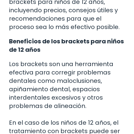
brackets para niños de 12 años,
incluyendo precios, consejos útiles y
recomendaciones para que el
proceso sea lo más efectivo posible.
Beneficios de los brackets para niños
de 12 años
Los brackets son una herramienta
efectiva para corregir problemas
dentales como maloclusiones,
apiñamiento dental, espacios
interdentales excesivos y otros
problemas de alineación.
En el caso de los niños de 12 años, el
tratamiento con brackets puede ser