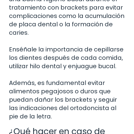
tratamiento con brackets para evitar
complicaciones como la acumulación
de placa dental o la formación de
caries.
Enséñale la importancia de cepillarse
los dientes después de cada comida,
utilizar hilo dental y enjuague bucal.
Además, es fundamental evitar
alimentos pegajosos o duros que
puedan dañar los brackets y seguir
las indicaciones del ortodoncista al
pie de la letra.
¿Qué hacer en caso de