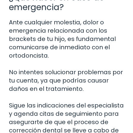
emergencia?
Ante cualquier molestia, dolor o
emergencia relacionada con los
brackets de tu hijo, es fundamental
comunicarse de inmediato con el
ortodoncista.
No intentes solucionar problemas por
tu cuenta, ya que podrías causar
daños en el tratamiento.
Sigue las indicaciones del especialista
y agenda citas de seguimiento para
asegurarte de que el proceso de
corrección dental se lleve a cabo de