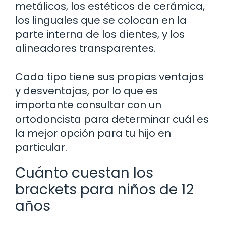
metálicos, los estéticos de cerámica,
los linguales que se colocan en la
parte interna de los dientes, y los
alineadores transparentes.
Cada tipo tiene sus propias ventajas
y desventajas, por lo que es
importante consultar con un
ortodoncista para determinar cuál es
la mejor opción para tu hijo en
particular.
Cuánto cuestan los
brackets para niños de 12
años