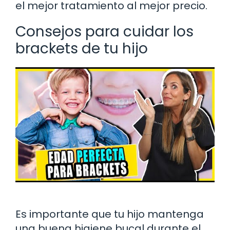
el mejor tratamiento al mejor precio.
Consejos para cuidar los
brackets de tu hijo
Es importante que tu hijo mantenga
una buena higiene bucal durante el