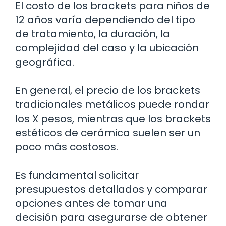
El costo de los brackets para niños de
12 años varía dependiendo del tipo
de tratamiento, la duración, la
complejidad del caso y la ubicación
geográfica.
En general, el precio de los brackets
tradicionales metálicos puede rondar
los X pesos, mientras que los brackets
estéticos de cerámica suelen ser un
poco más costosos.
Es fundamental solicitar
presupuestos detallados y comparar
opciones antes de tomar una
decisión para asegurarse de obtener