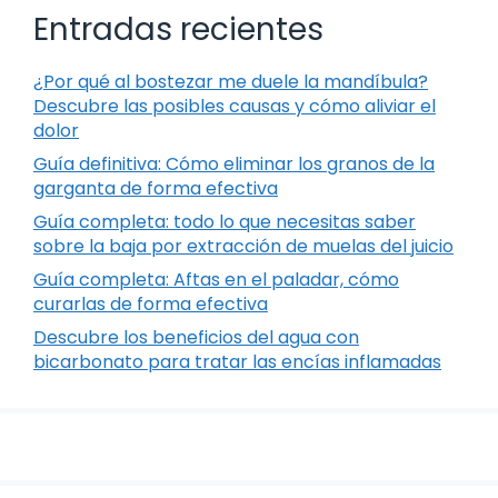
Entradas recientes
¿Por qué al bostezar me duele la mandíbula?
Descubre las posibles causas y cómo aliviar el
dolor
Guía definitiva: Cómo eliminar los granos de la
garganta de forma efectiva
Guía completa: todo lo que necesitas saber
sobre la baja por extracción de muelas del juicio
Guía completa: Aftas en el paladar, cómo
curarlas de forma efectiva
Descubre los beneficios del agua con
bicarbonato para tratar las encías inflamadas