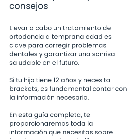
consejos
Llevar a cabo un tratamiento de
ortodoncia a temprana edad es
clave para corregir problemas
dentales y garantizar una sonrisa
saludable en el futuro.
Si tu hijo tiene 12 años y necesita
brackets, es fundamental contar con
la información necesaria.
En esta guía completa, te
proporcionaremos toda la
información que necesitas sobre