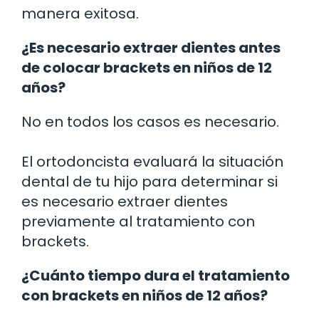
manera exitosa.
¿Es necesario extraer dientes antes
de colocar brackets en niños de 12
años?
No en todos los casos es necesario.
El ortodoncista evaluará la situación
dental de tu hijo para determinar si
es necesario extraer dientes
previamente al tratamiento con
brackets.
¿Cuánto tiempo dura el tratamiento
con brackets en niños de 12 años?