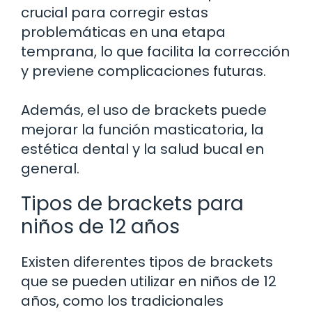
crucial para corregir estas
problemáticas en una etapa
temprana, lo que facilita la corrección
y previene complicaciones futuras.
Además, el uso de brackets puede
mejorar la función masticatoria, la
estética dental y la salud bucal en
general.
Tipos de brackets para
niños de 12 años
Existen diferentes tipos de brackets
que se pueden utilizar en niños de 12
años, como los tradicionales