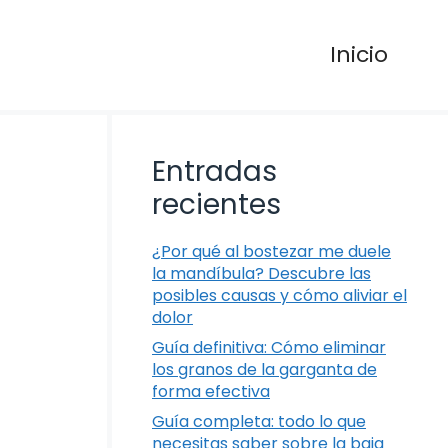
Inicio
Entradas
recientes
¿Por qué al bostezar me duele
la mandíbula? Descubre las
posibles causas y cómo aliviar el
dolor
Guía definitiva: Cómo eliminar
los granos de la garganta de
forma efectiva
Guía completa: todo lo que
necesitas saber sobre la baja