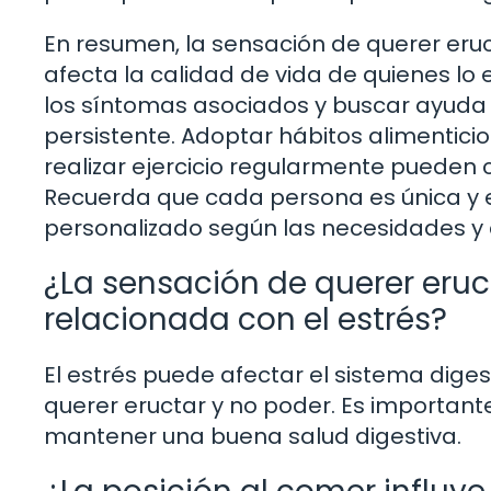
En resumen, la sensación de querer eru
afecta la calidad de vida de quienes lo
los síntomas asociados y buscar ayuda m
persistente. Adoptar hábitos alimentic
realizar ejercicio regularmente pueden c
Recuerda que cada persona es única y e
personalizado según las necesidades y c
¿La sensación de querer eruc
relacionada con el estrés?
El estrés puede afectar el sistema dig
querer eructar y no poder. Es importan
mantener una buena salud digestiva.