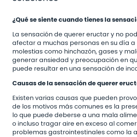
¿Qué se siente cuando tienes la sensaci
La sensación de querer eructar y no p
afectar a muchas personas en su día a
molestias como hinchazón, gases y mal
generar ansiedad y preocupación en qu
puede resultar en una sensación de inc
Causas de la sensación de querer eruct
Existen varias causas que pueden provo
de los motivos más comunes es la prese
lo que puede deberse a una mala alime
o incluso tragar aire en exceso al comer
problemas gastrointestinales como la aci