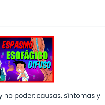
y no poder: causas, síntomas y