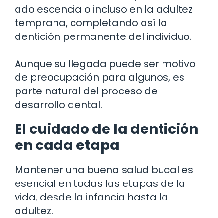
adolescencia o incluso en la adultez
temprana, completando así la
dentición permanente del individuo.
Aunque su llegada puede ser motivo
de preocupación para algunos, es
parte natural del proceso de
desarrollo dental.
El cuidado de la dentición
en cada etapa
Mantener una buena salud bucal es
esencial en todas las etapas de la
vida, desde la infancia hasta la
adultez.