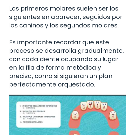
Los primeros molares suelen ser los
siguientes en aparecer, seguidos por
los caninos y los segundos molares.
Es importante recordar que este
proceso se desarrolla gradualmente,
con cada diente ocupando su lugar
en la fila de forma metódica y
precisa, como si siguieran un plan
perfectamente orquestado.