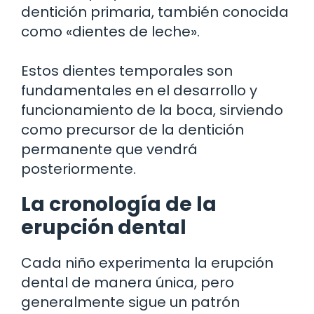
dentición primaria, también conocida
como «dientes de leche».
Estos dientes temporales son
fundamentales en el desarrollo y
funcionamiento de la boca, sirviendo
como precursor de la dentición
permanente que vendrá
posteriormente.
La cronología de la
erupción dental
Cada niño experimenta la erupción
dental de manera única, pero
generalmente sigue un patrón