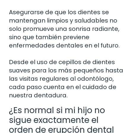
Asegurarse de que los dientes se
mantengan limpios y saludables no
solo promueve una sonrisa radiante,
sino que también previene
enfermedades dentales en el futuro.
Desde el uso de cepillos de dientes
suaves para los más pequeños hasta
las visitas regulares al odontólogo,
cada paso cuenta en el cuidado de
nuestra dentadura.
¿Es normal si mi hijo no
sigue exactamente el
orden de erupción dental