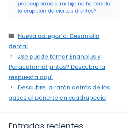
preocuparme si mi hijo no ha tenido
la erupción de ciertos dientes?
Categorías
Nueva categoría: Desarrollo
dental
¿Se puede tomar Enanplus y
Paracetamol juntos? Descubre la
respuesta aquí
Descubre la razón detrás de los
gases al ponerte en cuadrupedia
Entradas recientes