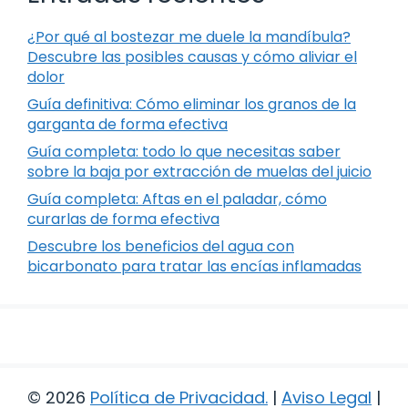
¿Por qué al bostezar me duele la mandíbula?
Descubre las posibles causas y cómo aliviar el
dolor
Guía definitiva: Cómo eliminar los granos de la
garganta de forma efectiva
Guía completa: todo lo que necesitas saber
sobre la baja por extracción de muelas del juicio
Guía completa: Aftas en el paladar, cómo
curarlas de forma efectiva
Descubre los beneficios del agua con
bicarbonato para tratar las encías inflamadas
© 2026
Política de Privacidad
.
|
Aviso Legal
|