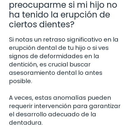
preocuparme si mi hijo no
ha tenido la erupción de
ciertos dientes?
Si notas un retraso significativo en la
erupción dental de tu hijo o si ves
signos de deformidades en la
dentición, es crucial buscar
asesoramiento dental lo antes
posible.
A veces, estas anomalías pueden
requerir intervención para garantizar
el desarrollo adecuado de la
dentadura.