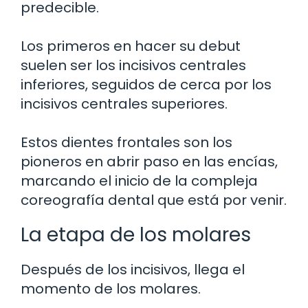
predecible.
Los primeros en hacer su debut
suelen ser los incisivos centrales
inferiores, seguidos de cerca por los
incisivos centrales superiores.
Estos dientes frontales son los
pioneros en abrir paso en las encías,
marcando el inicio de la compleja
coreografía dental que está por venir.
La etapa de los molares
Después de los incisivos, llega el
momento de los molares.