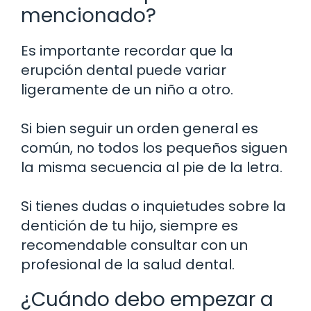
mencionado?
Es importante recordar que la
erupción dental puede variar
ligeramente de un niño a otro.
Si bien seguir un orden general es
común, no todos los pequeños siguen
la misma secuencia al pie de la letra.
Si tienes dudas o inquietudes sobre la
dentición de tu hijo, siempre es
recomendable consultar con un
profesional de la salud dental.
¿Cuándo debo empezar a