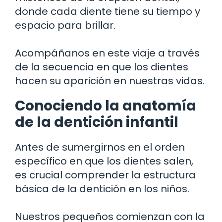
donde cada diente tiene su tiempo y
espacio para brillar.
Acompáñanos en este viaje a través
de la secuencia en que los dientes
hacen su aparición en nuestras vidas.
Conociendo la anatomía
de la dentición infantil
Antes de sumergirnos en el orden
específico en que los dientes salen,
es crucial comprender la estructura
básica de la dentición en los niños.
Nuestros pequeños comienzan con la