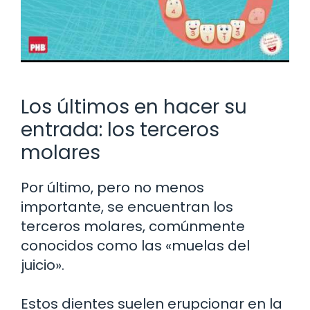
Los últimos en hacer su
entrada: los terceros
molares
Por último, pero no menos
importante, se encuentran los
terceros molares, comúnmente
conocidos como las «muelas del
juicio».
Estos dientes suelen erupcionar en la