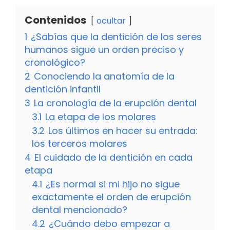
Contenidos
ocultar
1
¿Sabías que la dentición de los seres
humanos sigue un orden preciso y
cronológico?
2
Conociendo la anatomía de la
dentición infantil
3
La cronología de la erupción dental
3.1
La etapa de los molares
3.2
Los últimos en hacer su entrada:
los terceros molares
4
El cuidado de la dentición en cada
etapa
4.1
¿Es normal si mi hijo no sigue
exactamente el orden de erupción
dental mencionado?
4.2
¿Cuándo debo empezar a