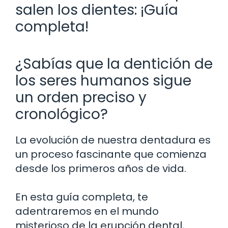
salen los dientes: ¡Guía
completa!
¿Sabías que la dentición de
los seres humanos sigue
un orden preciso y
cronológico?
La evolución de nuestra dentadura es
un proceso fascinante que comienza
desde los primeros años de vida.
En esta guía completa, te
adentraremos en el mundo
misterioso de la erupción dental,