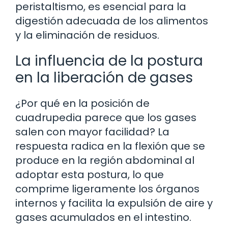
peristaltismo, es esencial para la
digestión adecuada de los alimentos
y la eliminación de residuos.
La influencia de la postura
en la liberación de gases
¿Por qué en la posición de
cuadrupedia parece que los gases
salen con mayor facilidad? La
respuesta radica en la flexión que se
produce en la región abdominal al
adoptar esta postura, lo que
comprime ligeramente los órganos
internos y facilita la expulsión de aire y
gases acumulados en el intestino.