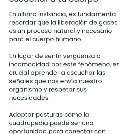
En última instancia, es fundamental
recordar que la liberación de gases
es un proceso natural y necesario
para el cuerpo humano.
En lugar de sentir vergüenza o
incomodidad por este fenómeno, es
crucial aprender a escuchar las
señales que nos envía nuestro
organismo y respetar sus
necesidades.
Adoptar posturas como la
cuadrupedia puede ser una
oportunidad para conectar con