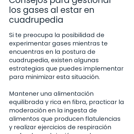
Consejos para gestionar
los gases al estar en
cuadrupedia
Si te preocupa la posibilidad de
experimentar gases mientras te
encuentras en la postura de
cuadrupedia, existen algunas
estrategias que puedes implementar
para minimizar esta situación.
Mantener una alimentación
equilibrada y rica en fibra, practicar la
moderación en la ingesta de
alimentos que producen flatulencias
y realizar ejercicios de respiración