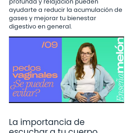
profunda y relajación pueden
ayudarte a reducir la acumulación de
gases y mejorar tu bienestar
digestivo en general.
La importancia de
escuchar a tu cuerpo