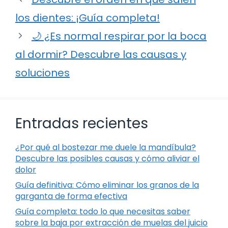
los dientes: ¡Guía completa!
🌙 ¿Es normal respirar por la boca
al dormir? Descubre las causas y
soluciones
Entradas recientes
¿Por qué al bostezar me duele la mandíbula?
Descubre las posibles causas y cómo aliviar el
dolor
Guía definitiva: Cómo eliminar los granos de la
garganta de forma efectiva
Guía completa: todo lo que necesitas saber
sobre la baja por extracción de muelas del juicio