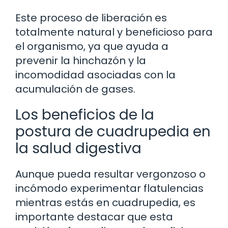
Este proceso de liberación es
totalmente natural y beneficioso para
el organismo, ya que ayuda a
prevenir la hinchazón y la
incomodidad asociadas con la
acumulación de gases.
Los beneficios de la
postura de cuadrupedia en
la salud digestiva
Aunque pueda resultar vergonzoso o
incómodo experimentar flatulencias
mientras estás en cuadrupedia, es
importante destacar que esta