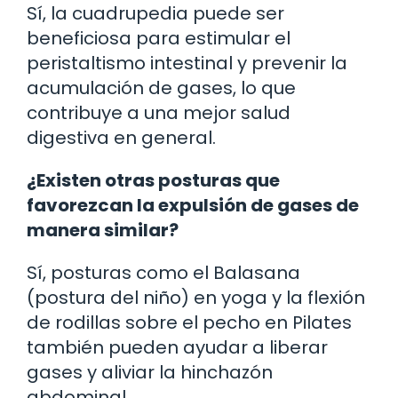
Sí, la cuadrupedia puede ser
beneficiosa para estimular el
peristaltismo intestinal y prevenir la
acumulación de gases, lo que
contribuye a una mejor salud
digestiva en general.
¿Existen otras posturas que
favorezcan la expulsión de gases de
manera similar?
Sí, posturas como el Balasana
(postura del niño) en yoga y la flexión
de rodillas sobre el pecho en Pilates
también pueden ayudar a liberar
gases y aliviar la hinchazón
abdominal.