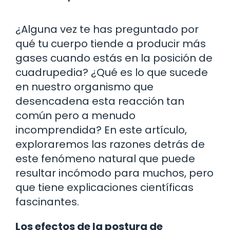
¿Alguna vez te has preguntado por
qué tu cuerpo tiende a producir más
gases cuando estás en la posición de
cuadrupedia? ¿Qué es lo que sucede
en nuestro organismo que
desencadena esta reacción tan
común pero a menudo
incomprendida? En este artículo,
exploraremos las razones detrás de
este fenómeno natural que puede
resultar incómodo para muchos, pero
que tiene explicaciones científicas
fascinantes.
Los efectos de la postura de