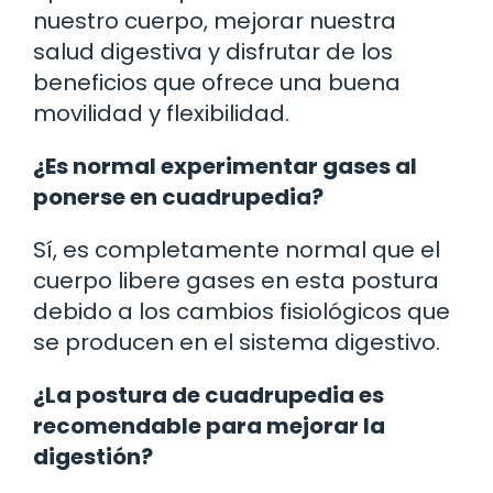
nuestro cuerpo, mejorar nuestra
salud digestiva y disfrutar de los
beneficios que ofrece una buena
movilidad y flexibilidad.
¿Es normal experimentar gases al
ponerse en cuadrupedia?
Sí, es completamente normal que el
cuerpo libere gases en esta postura
debido a los cambios fisiológicos que
se producen en el sistema digestivo.
¿La postura de cuadrupedia es
recomendable para mejorar la
digestión?