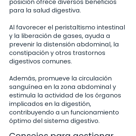
posición ofrece diversos beneficios
para la salud digestiva.
Al favorecer el peristaltismo intestinal
y la liberación de gases, ayuda a
prevenir la distensión abdominal, la
constipación y otros trastornos
digestivos comunes.
Además, promueve la circulación
sanguínea en la zona abdominal y
estimula la actividad de los órganos
implicados en la digestión,
contribuyendo a un funcionamiento
óptimo del sistema digestivo.