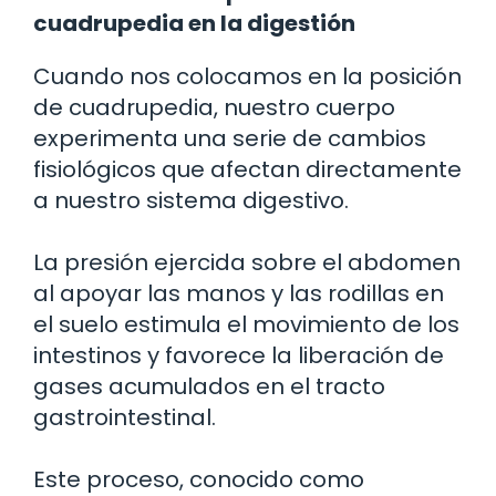
cuadrupedia en la digestión
Cuando nos colocamos en la posición
de cuadrupedia, nuestro cuerpo
experimenta una serie de cambios
fisiológicos que afectan directamente
a nuestro sistema digestivo.
La presión ejercida sobre el abdomen
al apoyar las manos y las rodillas en
el suelo estimula el movimiento de los
intestinos y favorece la liberación de
gases acumulados en el tracto
gastrointestinal.
Este proceso, conocido como